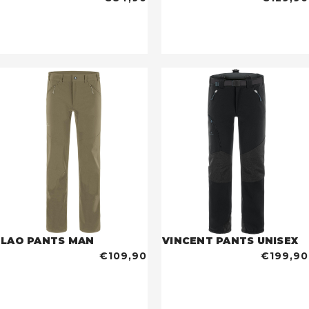
LAO PANTS MAN
VINCENT PANTS UNISEX
€109,90
€199,90