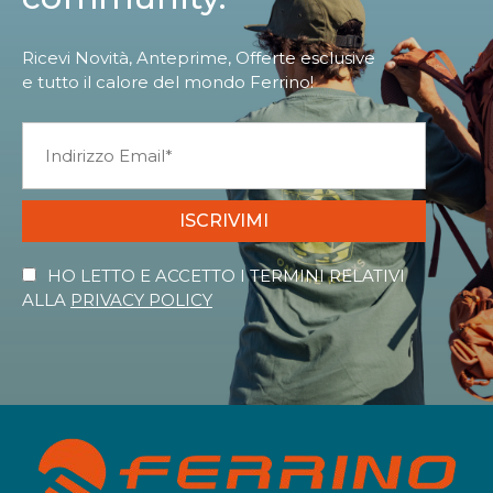
Ricevi Novità, Anteprime, Offerte esclusive
e tutto il calore del mondo Ferrino!
ISCRIVIMI
HO LETTO E ACCETTO I TERMINI RELATIVI
ALLA
PRIVACY POLICY