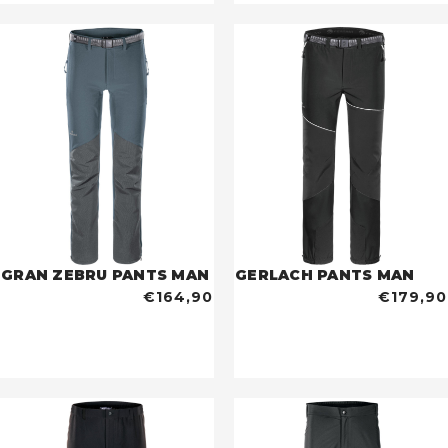
GRAN ZEBRU PANTS MAN
GERLACH PANTS MAN
€164,90
€179,90