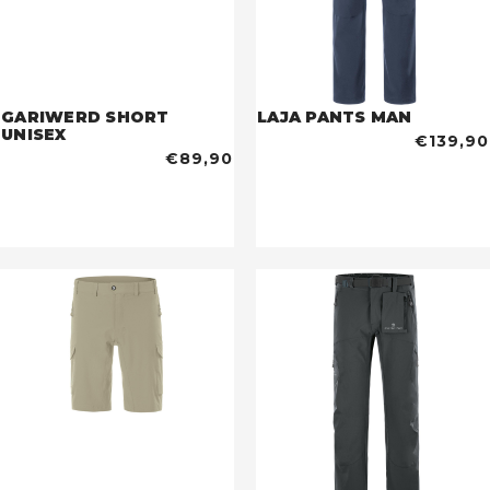
GARIWERD SHORT
LAJA PANTS MAN
UNISEX
€139,90
€89,90