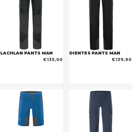
LACHLAN PANTS MAN
DIENTES PANTS MAN
€135,00
€139,90