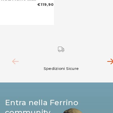
€119,90
Spedizioni Sicure
Entra nella Ferrino
community.