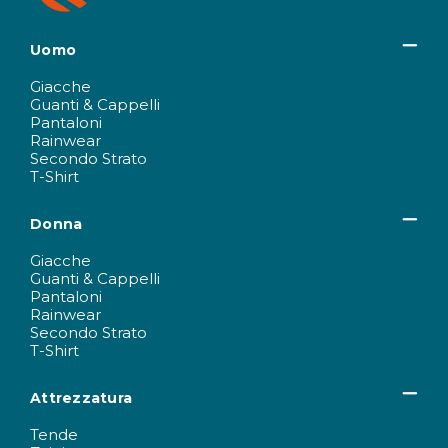
Uomo
Giacche
Guanti & Cappelli
Pantaloni
Rainwear
Secondo Strato
T-Shirt
Donna
Giacche
Guanti & Cappelli
Pantaloni
Rainwear
Secondo Strato
T-Shirt
Attrezzatura
Tende