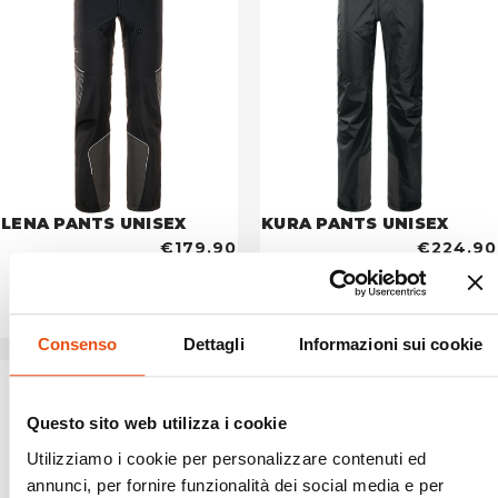
LENA PANTS UNISEX
KURA PANTS UNISEX
€179,90
€224,90
Consenso
Dettagli
Informazioni sui cookie
Questo sito web utilizza i cookie
Utilizziamo i cookie per personalizzare contenuti ed
annunci, per fornire funzionalità dei social media e per