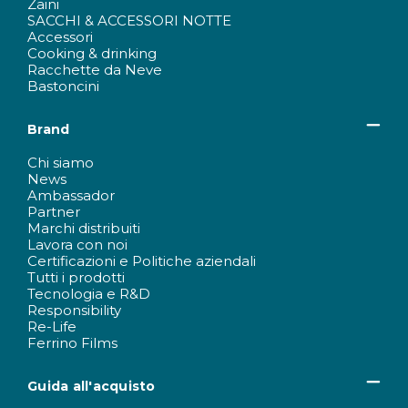
Zaini
SACCHI & ACCESSORI NOTTE
Accessori
Cooking & drinking
Racchette da Neve
Bastoncini
Brand
Chi siamo
News
Ambassador
Partner
Marchi distribuiti
Lavora con noi
Certificazioni e Politiche aziendali
Tutti i prodotti
Tecnologia e R&D
Responsibility
Re-Life
Ferrino Films
Guida all'acquisto