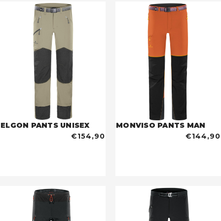
ELGON PANTS UNISEX
MONVISO PANTS MAN
€154,90
€144,90