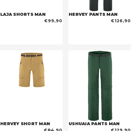
LAJA SHORTS MAN
HERVEY PANTS MAN
€99,90
€126,90
HERVEY SHORT MAN
USHUAIA PANTS MAN
€84,90
€129,90