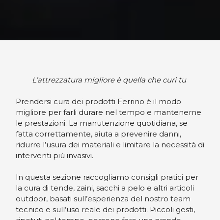
L’attrezzatura migliore è quella che curi tu
Prendersi cura dei prodotti Ferrino è il modo
migliore per farli durare nel tempo e mantenerne
le prestazioni. La manutenzione quotidiana, se
fatta correttamente, aiuta a prevenire danni,
ridurre l’usura dei materiali e limitare la necessità di
interventi più invasivi.
In questa sezione raccogliamo consigli pratici per
la cura di tende, zaini, sacchi a pelo e altri articoli
outdoor, basati sull’esperienza del nostro team
tecnico e sull’uso reale dei prodotti. Piccoli gesti,