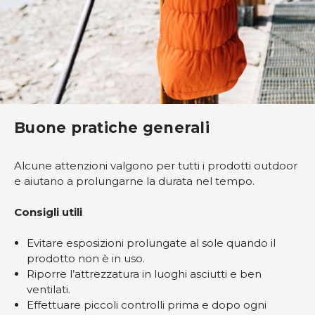
Buone pratiche generali
Alcune attenzioni valgono per tutti i prodotti outdoor
e aiutano a prolungarne la durata nel tempo.
Consigli utili
Evitare esposizioni prolungate al sole quando il
prodotto non è in uso.
Riporre l’attrezzatura in luoghi asciutti e ben
ventilati.
Effettuare piccoli controlli prima e dopo ogni