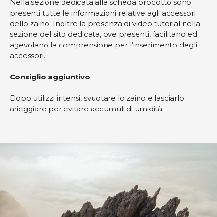
Nella sezione dedicata alla scheda prodotto sono
presenti tutte le informazioni relative agli accessori
dello zaino. Inoltre la presenza di video tutorial nella
sezione del sito dedicata, ove presenti, facilitano ed
agevolano la comprensione per l’inserimento degli
accessori.
Consiglio aggiuntivo
Dopo utilizzi intensi, svuotare lo zaino e lasciarlo
arieggiare per evitare accumuli di umidità.