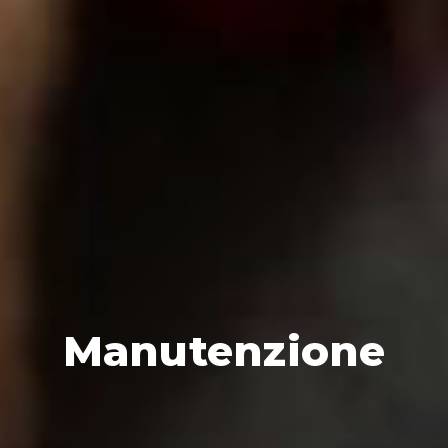
Manutenzione