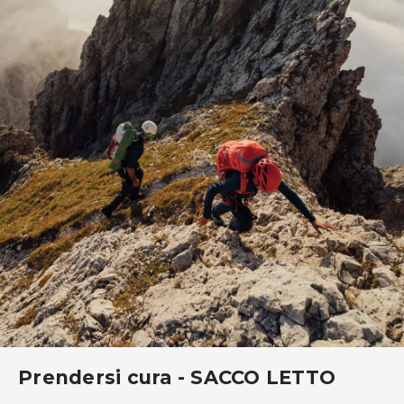
Prendersi cura - SACCO LETTO