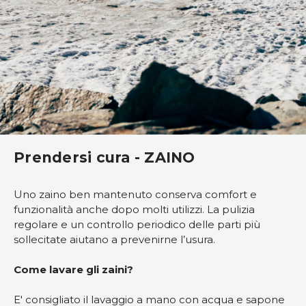
Prendersi cura - ZAINO
Uno zaino ben mantenuto conserva comfort e
funzionalità anche dopo molti utilizzi. La pulizia
regolare e un controllo periodico delle parti più
sollecitate aiutano a prevenirne l’usura.
Come lavare gli zaini?
E' consigliato il lavaggio a mano con acqua e sapone