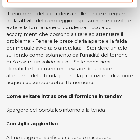
Il fenomeno della condensa nelle tende è frequente
nella attività del campeggio e spesso non è possibile
evitare la formazione di condensa. Ecco alcuni
accorgimenti che possono aiutare ad attenuare il
problema: - Tenere le prese d'aria aperte e la falda
perimetrale avvolta o arrotolata. - Stendere un telo
sul fondo come isolamento dall'umidità del terreno
può essere un valido aiuto. - Se le condizioni
climatiche lo consentono, evitare di cucinare
all’interno della tenda poiché la produzione di vapore
acqueo accentuerebbe il fenomeno.
Come evitare intrusione di formiche in tenda?
Spargere del borotalco intorno alla tenda
Consiglio aggiuntivo
A fine stagione, verifica cuciture e nastrature: