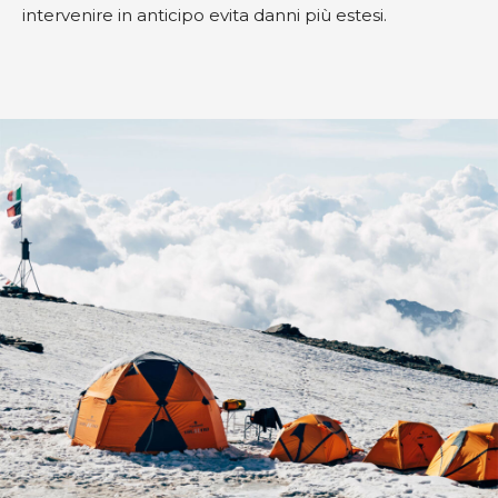
intervenire in anticipo evita danni più estesi.