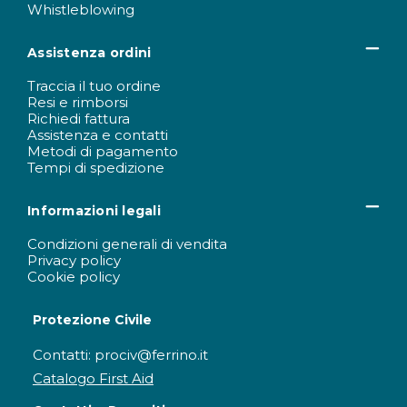
Whistleblowing
Assistenza ordini
Traccia il tuo ordine
Resi e rimborsi
Richiedi fattura
Assistenza e contatti
Metodi di pagamento
Tempi di spedizione
Informazioni legali
Condizioni generali di vendita
Privacy policy
Cookie policy
Protezione Civile
Contatti: prociv@ferrino.it
Catalogo First Aid