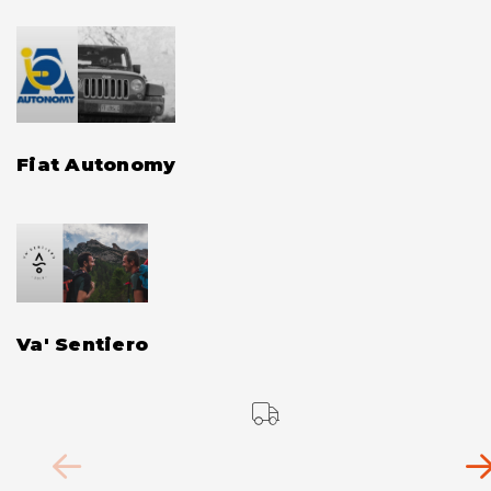
Fiat Autonomy
Va' Sentiero