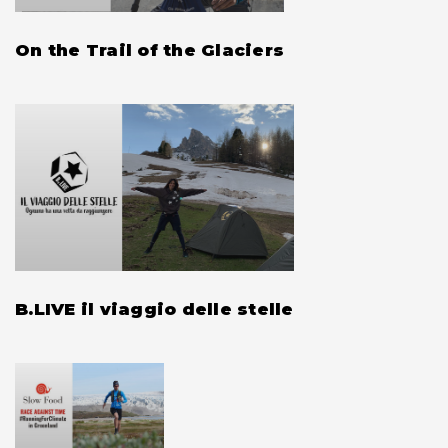
On the Trail of the Glaciers
B.LIVE il viaggio delle stelle