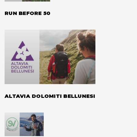
RUN BEFORE 50
ALTAVIA DOLOMITI BELLUNESI