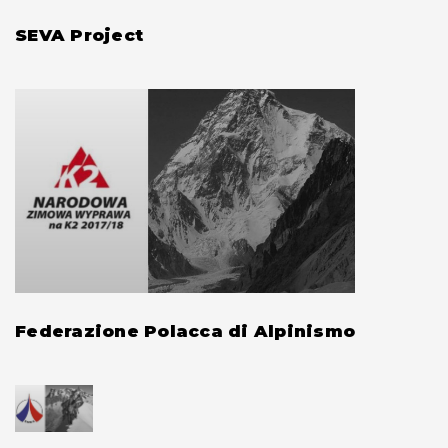
SEVA Project
Federazione Polacca di Alpinismo