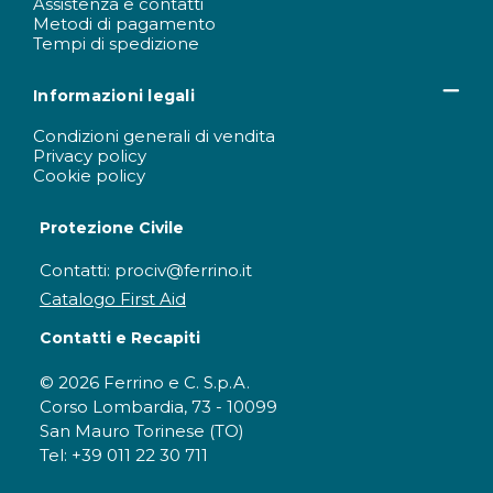
Assistenza e contatti
Metodi di pagamento
Tempi di spedizione
Informazioni legali
Condizioni generali di vendita
Privacy policy
Cookie policy
Protezione Civile
Contatti: prociv@ferrino.it
Catalogo First Aid
Contatti e Recapiti
© 2026 Ferrino e C. S.p.A.
Corso Lombardia, 73 - 10099
San Mauro Torinese (TO)
Tel: +39 011 22 30 711