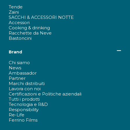
Tende
Zaini
SACCHI & ACCESSORI NOTTE
Accessori
Cooking & drinking
Racchette da Neve
Bastoncini
Brand
Chi siamo
News
Ambassador
Partner
Marchi distribuiti
Lavora con noi
Certificazioni e Politiche aziendali
Tutti i prodotti
Tecnologia e R&D
Responsibility
Re-Life
Ferrino Films