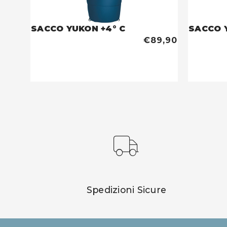
SACCO YUKON +4° C
SACCO 
€89,90
Spedizioni Sicure