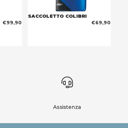
SACCOLETTO COLIBRI
€99,90
€69,90
Assistenza