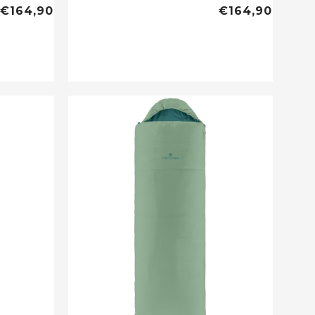
€164,90
€164,90