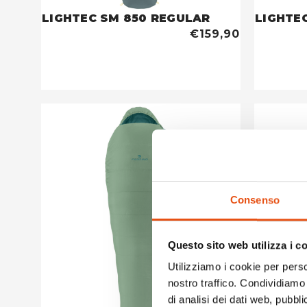
LIGHTEC SM 850 REGULAR
LIGHTE
€159,90
Consenso
Questo sito web utilizza i c
Utilizziamo i cookie per perso
nostro traffico. Condividiamo 
di analisi dei dati web, pubbl