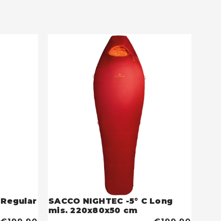
 Regular
SACCO NIGHTEC -5° C Long
mis. 220x80x50 cm