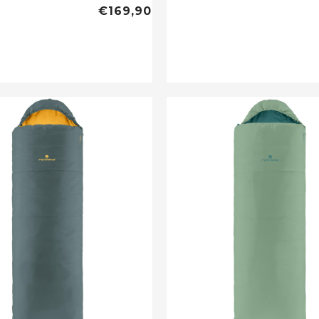
€169,90