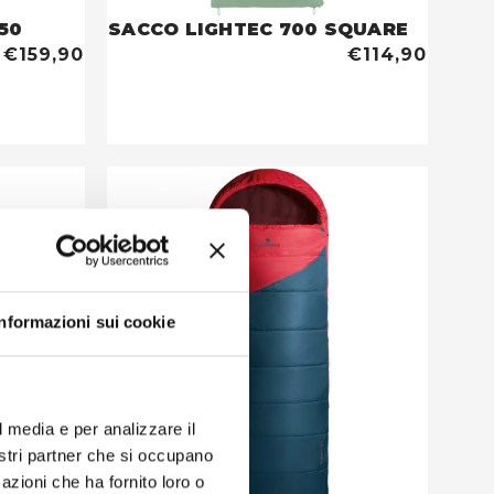
50
SACCO LIGHTEC 700 SQUARE
€159,90
€114,90
Informazioni sui cookie
l media e per analizzare il
nostri partner che si occupano
azioni che ha fornito loro o