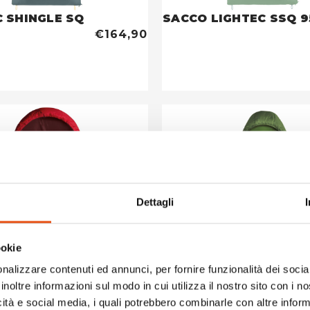
C SHINGLE SQ
SACCO LIGHTEC SSQ 9
€164,90
Dettagli
ookie
nalizzare contenuti ed annunci, per fornire funzionalità dei socia
inoltre informazioni sul modo in cui utilizza il nostro sito con i 
icità e social media, i quali potrebbero combinarle con altre inform