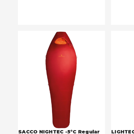
SACCO NIGHTEC -5°C Regular
LIGHTEC