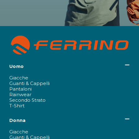
Uomo
Giacche
Guanti & Cappelli
Pantaloni
Rainwear
Secondo Strato
T-Shirt
Donna
Giacche
Guanti & Cappelli