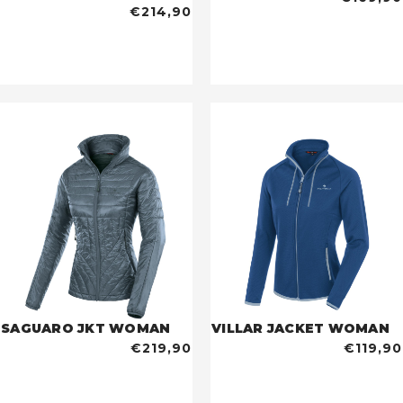
€214,90
SAGUARO JKT WOMAN
VILLAR JACKET WOMAN
€219,90
€119,90