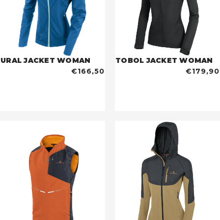
URAL JACKET WOMAN
TOBOL JACKET WOMAN
€166,50
€179,90