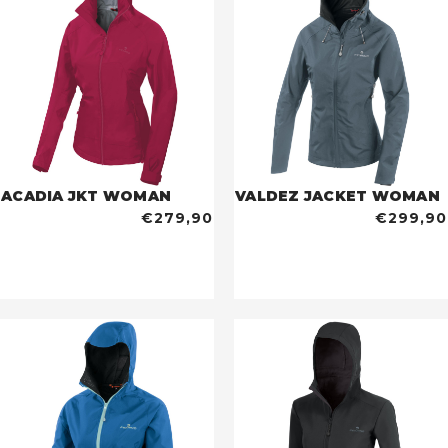
ACADIA JKT WOMAN
VALDEZ JACKET WOMAN
€279,90
€299,90