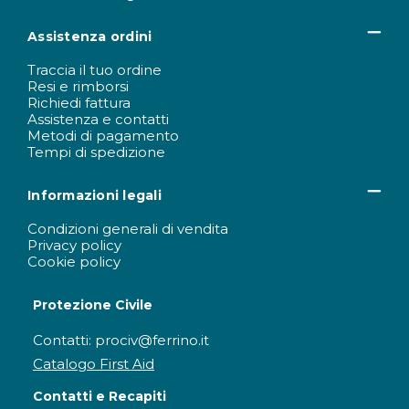
Assistenza ordini
Traccia il tuo ordine
Resi e rimborsi
Richiedi fattura
Assistenza e contatti
Metodi di pagamento
Tempi di spedizione
Informazioni legali
Condizioni generali di vendita
Privacy policy
Cookie policy
Protezione Civile
Contatti: prociv@ferrino.it
Catalogo First Aid
Contatti e Recapiti