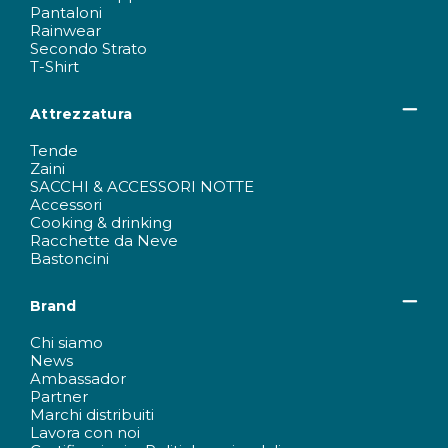
Pantaloni
Rainwear
Secondo Strato
T-Shirt
Attrezzatura
Tende
Zaini
SACCHI & ACCESSORI NOTTE
Accessori
Cooking & drinking
Racchette da Neve
Bastoncini
Brand
Chi siamo
News
Ambassador
Partner
Marchi distribuiti
Lavora con noi