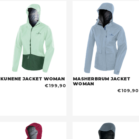
KUNENE JACKET WOMAN
MASHERBRUM JACKET
WOMAN
€199,90
€109,90