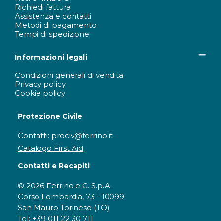
Richiedi fattura
Assistenza e contatti
Metodi di pagamento
Tempi di spedizione
Informazioni legali
Condizioni generali di vendita
Privacy policy
Cookie policy
Protezione Civile
Contatti: prociv@ferrino.it
Catalogo First Aid
Contatti e Recapiti
© 2026 Ferrino e C. S.p.A.
Corso Lombardia, 73 - 10099
San Mauro Torinese (TO)
Tel: +39 011 22 30 711