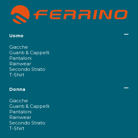
Uomo
Giacche
Guanti & Cappelli
Pantaloni
Rainwear
Secondo Strato
T-Shirt
Donna
Giacche
Guanti & Cappelli
Pantaloni
Rainwear
Secondo Strato
T-Shirt