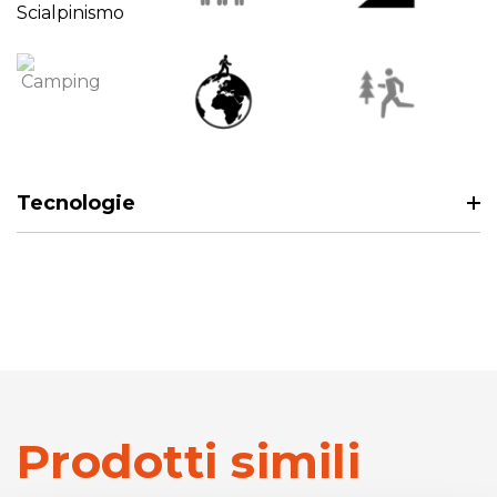
Tecnologie
Prodotti simili