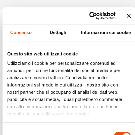
Consenso
Dettagli
Informazioni sui cookie
Questo sito web utilizza i cookie
Utilizziamo i cookie per personalizzare contenuti ed
annunci, per fornire funzionalità dei social media e per
analizzare il nostro traffico. Condividiamo inoltre
informazioni sul modo in cui utilizza il nostro sito con i
nostri partner che si occupano di analisi dei dati web,
pubblicità e social media, i quali potrebbero combinarle
con altre informazioni che ha fornito loro o che hanno
raccolto dal suo utilizzo dei loro servizi.
Selezione