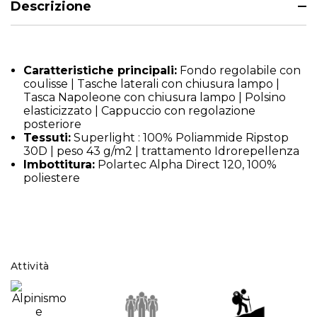
Descrizione
Caratteristiche principali:
Fondo regolabile con
coulisse | Tasche laterali con chiusura lampo |
Tasca Napoleone con chiusura lampo | Polsino
elasticizzato | Cappuccio con regolazione
posteriore
Tessuti:
Superlight : 100% Poliammide Ripstop
30D | peso 43 g/m2 | trattamento Idrorepellenza
Imbottitura:
Polartec Alpha Direct 120, 100%
poliestere
Attività