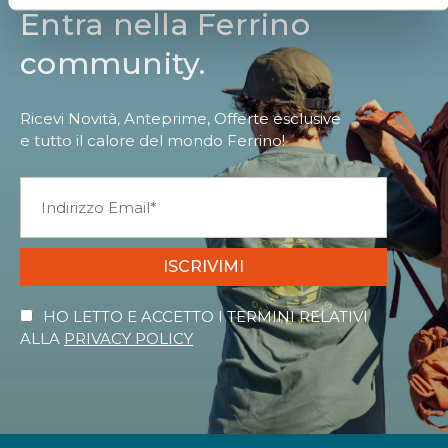
Entra nella Ferrino
community.
Ricevi Novità, Anteprime, Offerte esclusive
e tutto il calore del mondo Ferrino!
ISCRIVIMI
HO LETTO E ACCETTO I TERMINI RELATIVI
ALLA
PRIVACY POLICY