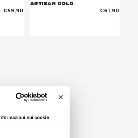
ARTISAN GOLD
€59,90
€61,90
Informazioni sui cookie