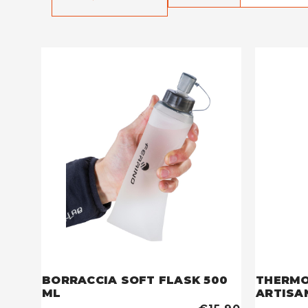
BORRACCIA SOFT FLASK 500
THERMOS
ML
ARTISA