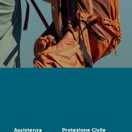
Assistenza
Protezione Civile