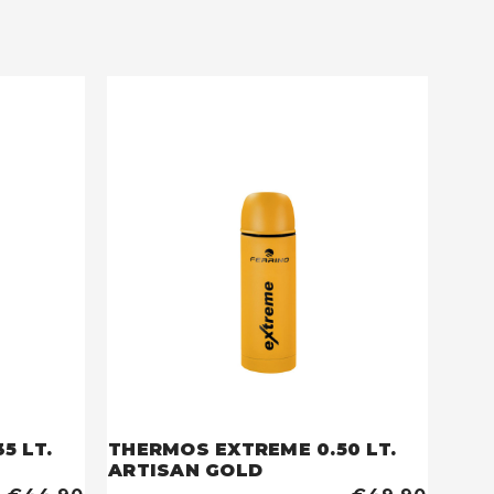
5 LT.
THERMOS EXTREME 0.50 LT.
ARTISAN GOLD