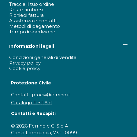
Traccia il tuo ordine
Resi e rimborsi
Richiedi fattura
Assistenza e contatti
Metodi di pagamento
Tempi di spedizione
Informazioni legali
Condizioni generali di vendita
Privacy policy
Cookie policy
Protezione Civile
Contatti: prociv@ferrino.it
Catalogo First Aid
Contatti e Recapiti
© 2026 Ferrino e C. S.p.A.
Corso Lombardia, 73 - 10099