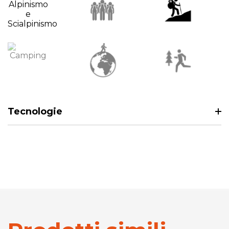
Tecnologie