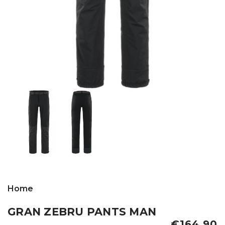
Home
GRAN ZEBRU PANTS MAN
€164,90