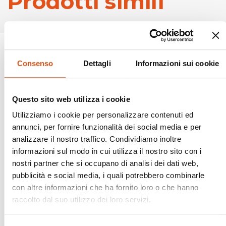
Prodotti simili
Consenso
Dettagli
Informazioni sui cookie
Questo sito web utilizza i cookie
Utilizziamo i cookie per personalizzare contenuti ed
annunci, per fornire funzionalità dei social media e per
analizzare il nostro traffico. Condividiamo inoltre
informazioni sul modo in cui utilizza il nostro sito con i
nostri partner che si occupano di analisi dei dati web,
pubblicità e social media, i quali potrebbero combinarle
con altre informazioni che ha fornito loro o che hanno
raccolto dal suo utilizzo dei loro servizi.