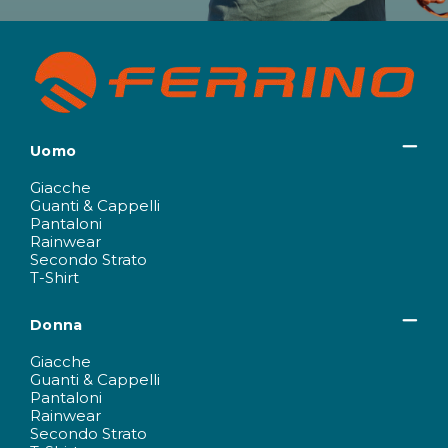
Uomo
Giacche
Guanti & Cappelli
Pantaloni
Rainwear
Secondo Strato
T-Shirt
Donna
Giacche
Guanti & Cappelli
Pantaloni
Rainwear
Secondo Strato