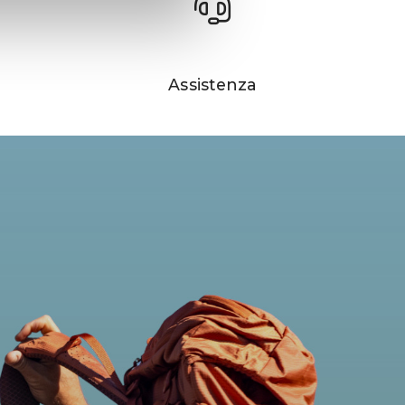
Assistenza