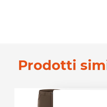
Prodotti simi