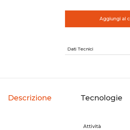
Dati Tecnici
Descrizione
Tecnologie
Attività