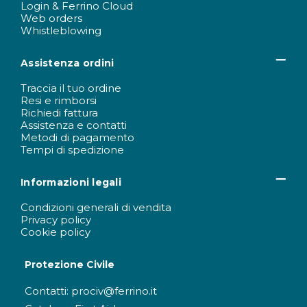
Login & Ferrino Cloud
Web orders
Whistleblowing
Assistenza ordini
Traccia il tuo ordine
Resi e rimborsi
Richiedi fattura
Assistenza e contatti
Metodi di pagamento
Tempi di spedizione
Informazioni legali
Condizioni generali di vendita
Privacy policy
Cookie policy
Protezione Civile
Contatti: prociv@ferrino.it