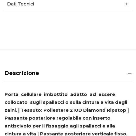
Dati Tecnici
Descrizione
Porta cellulare imbottito adatto ad essere
collocato sugli spallacci o sulla cintura a vita degli
zaini. | Tessuto: Poliestere 210D Diamond Ripstop |
Passante posteriore regolabile con inserto
antiscivolo per il fissaggio agli spallacci e alla
cintura a vita | Passante posteriore verticale fisso,