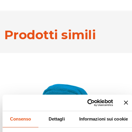
Prodotti simili
Consenso
Dettagli
Informazioni sui cookie