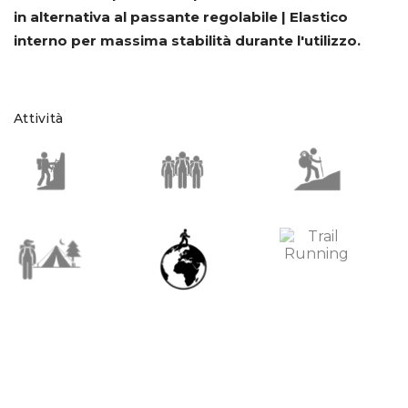
in alternativa al passante regolabile | Elastico
interno per massima stabilità durante l'utilizzo.
Attività