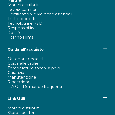
Partner
Marchi distribuiti
Lavora con noi
Certificazioni e Politiche aziendali
Tutti i prodotti
Tecnologia e R&D
Responsibility
Re-Life
Ferrino Films
Guida all'acquisto
Outdoor Specialist
Guida alle taglie
Temperature sacchi a pelo
Garanzia
Manutenzione
Riparazione
F.A.Q. - Domande frequenti
Link Utili
Marchi distribuiti
Store Locator