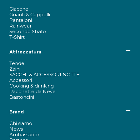
Giacche
Guanti & Cappelli
Pantaloni
Rainwear
Secondo Strato
T-Shirt
Attrezzatura
Tende
Zaini
SACCHI & ACCESSORI NOTTE
Accessori
Cooking & drinking
Racchette da Neve
Bastoncini
Brand
Chi siamo
News
Ambassador