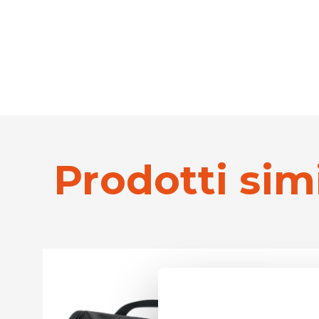
Prodotti simi