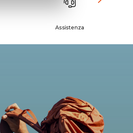
Assistenza