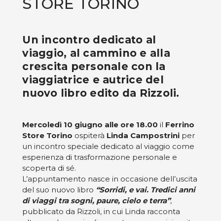
STORE TORINO
Un incontro dedicato al
viaggio, al cammino e alla
crescita personale con la
viaggiatrice e autrice del
nuovo libro edito da Rizzoli.
Mercoledì 10 giugno alle ore 18.00
il
Ferrino
Store Torino
ospiterà
Linda Campostrini
per
un incontro speciale dedicato al viaggio come
esperienza di trasformazione personale e
scoperta di sé.
L’appuntamento nasce in occasione dell’uscita
del suo nuovo libro
“Sorridi, e vai. Tredici anni
di viaggi tra sogni, paure, cielo e terra”
,
pubblicato da Rizzoli, in cui Linda racconta