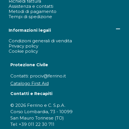
Richiedi fattura
Assistenza e contatti
Metodi di pagamento
Tempi di spedizione
Informazioni legali
Condizioni generali di vendita
Privacy policy
Cookie policy
Protezione Civile
Contatti: prociv@ferrino.it
Catalogo First Aid
Contatti e Recapiti
© 2026 Ferrino e C. S.p.A.
Corso Lombardia, 73 - 10099
San Mauro Torinese (TO)
Tel: +39 011 22 30 711