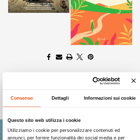
Consenso
Dettagli
Informazioni sui cookie
Spedizioni Sicure
Questo sito web utilizza i cookie
Utilizziamo i cookie per personalizzare contenuti ed
annunci, per fornire funzionalità dei social media e per