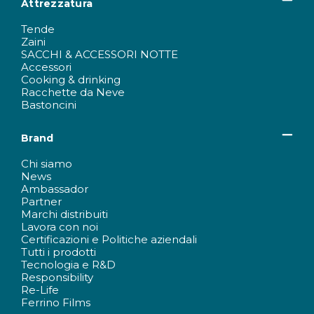
Attrezzatura
Tende
Zaini
SACCHI & ACCESSORI NOTTE
Accessori
Cooking & drinking
Racchette da Neve
Bastoncini
Brand
Chi siamo
News
Ambassador
Partner
Marchi distribuiti
Lavora con noi
Certificazioni e Politiche aziendali
Tutti i prodotti
Tecnologia e R&D
Responsibility
Re-Life
Ferrino Films