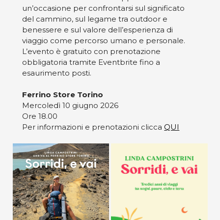
un’occasione per confrontarsi sul significato
del cammino, sul legame tra outdoor e
benessere e sul valore dell’esperienza di
viaggio come percorso umano e personale.
L’evento è gratuito con prenotazione
obbligatoria tramite Eventbrite fino a
esaurimento posti.
Ferrino Store Torino
Mercoledì 10 giugno 2026
Ore 18.00
Per informazioni e prenotazioni clicca
QUI