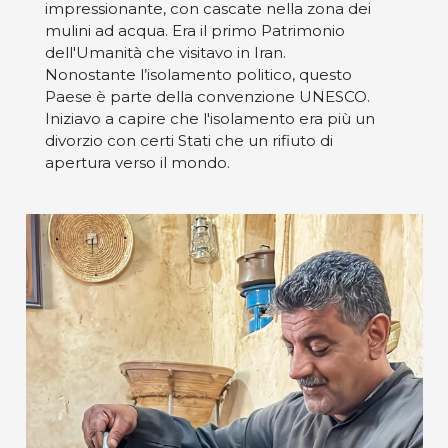
impressionante, con cascate nella zona dei
mulini ad acqua. Era il primo Patrimonio
dell'Umanità che visitavo in Iran.
Nonostante l’isolamento politico, questo
Paese è parte della convenzione UNESCO.
Iniziavo a capire che l'isolamento era più un
divorzio con certi Stati che un rifiuto di
apertura verso il mondo.