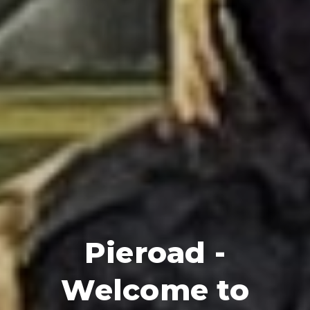
Pieroad -
Welcome to