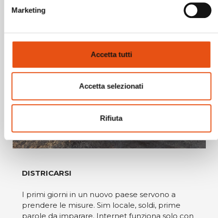
Marketing
Accetta tutti
Accetta selezionati
Rifiuta
DISTRICARSI
I primi giorni in un nuovo paese servono a
prendere le misure. Sim locale, soldi, prime
parole da imparare. Internet funziona solo con