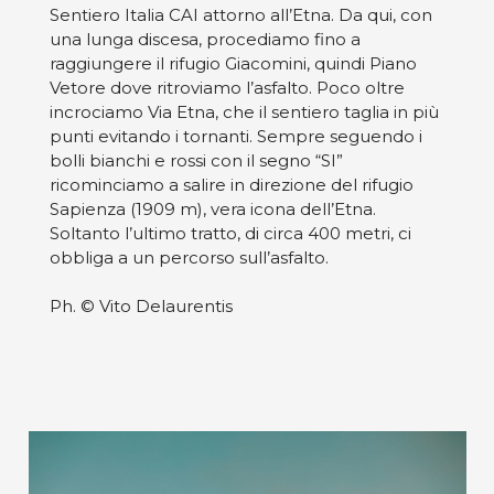
Sentiero Italia CAI attorno all’Etna. Da qui, con
una lunga discesa, procediamo fino a
raggiungere il rifugio Giacomini, quindi Piano
Vetore dove ritroviamo l’asfalto. Poco oltre
incrociamo Via Etna, che il sentiero taglia in più
punti evitando i tornanti. Sempre seguendo i
bolli bianchi e rossi con il segno “SI”
ricominciamo a salire in direzione del rifugio
Sapienza (1909 m), vera icona dell’Etna.
Soltanto l’ultimo tratto, di circa 400 metri, ci
obbliga a un percorso sull’asfalto.
Ph. © Vito Delaurentis