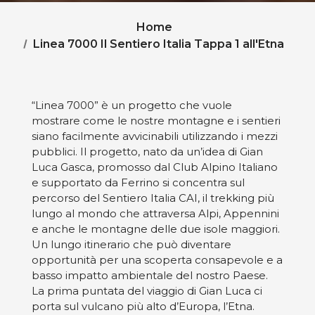
Home
Linea 7000
Il Sentiero Italia
Tappa 1 all'Etna
“Linea 7000” è un progetto che vuole
mostrare come le nostre montagne e i sentieri
siano facilmente avvicinabili utilizzando i mezzi
pubblici. Il progetto, nato da un’idea di Gian
Luca Gasca, promosso dal Club Alpino Italiano
e supportato da Ferrino si concentra sul
percorso del Sentiero Italia CAI, il trekking più
lungo al mondo che attraversa Alpi, Appennini
e anche le montagne delle due isole maggiori.
Un lungo itinerario che può diventare
opportunità per una scoperta consapevole e a
basso impatto ambientale del nostro Paese.
La prima puntata del viaggio di Gian Luca ci
porta sul vulcano più alto d’Europa, l’Etna.