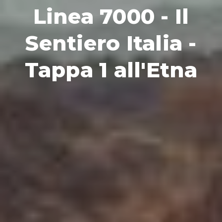
Linea 7000 - Il
Sentiero Italia -
Tappa 1 all'Etna