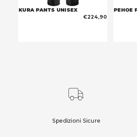
KURA PANTS UNISEX
PEHOE 
€224,90
Spedizioni Sicure