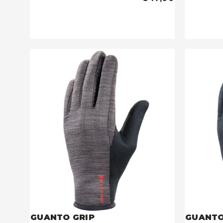
GUANTO GRIP
GUANTO