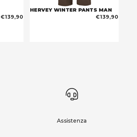
HERVEY WINTER PANTS MAN
€139,90
€139,90
Assistenza