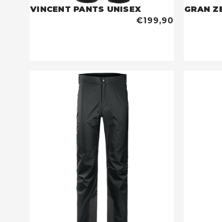
VINCENT PANTS UNISEX
GRAN Z
€199,90