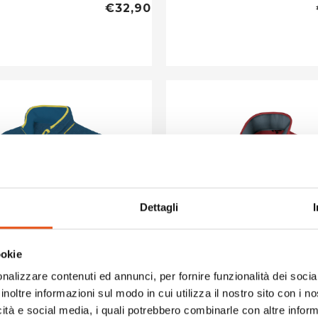
€32,90
Dettagli
ookie
nalizzare contenuti ed annunci, per fornire funzionalità dei socia
inoltre informazioni sul modo in cui utilizza il nostro sito con i 
icità e social media, i quali potrebbero combinarle con altre inform