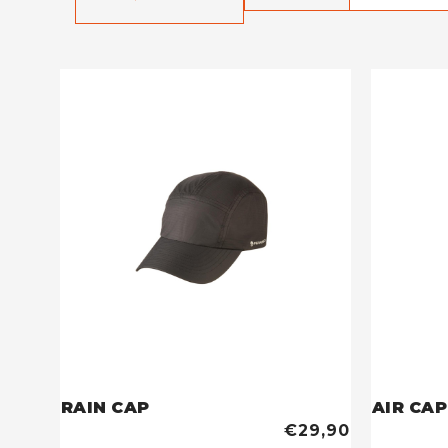
RAIN CAP
AIR CAP
€29,90