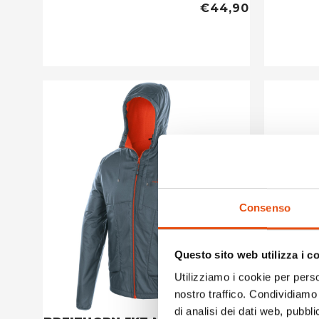
€44,90
Consenso
Questo sito web utilizza i c
Utilizziamo i cookie per perso
nostro traffico. Condividiamo 
di analisi dei dati web, pubbl