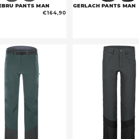
EBRU PANTS MAN
GERLACH PANTS MAN
€164,90