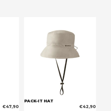
PACK-IT HAT
€47,90
€42,90