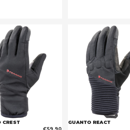
 CREST
GUANTO REACT
€59,90