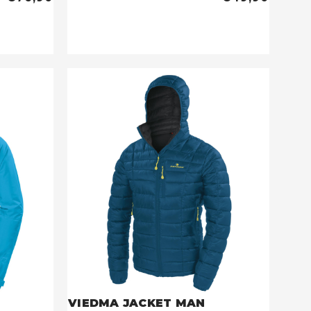
VIEDMA JACKET MAN