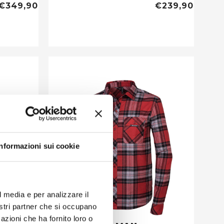
€349,90
€239,90
Informazioni sui cookie
l media e per analizzare il
nostri partner che si occupano
azioni che ha fornito loro o