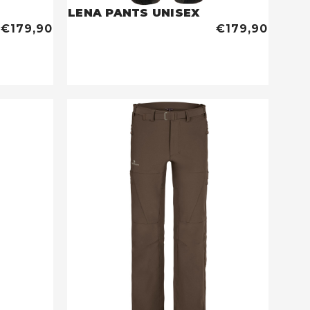
LENA PANTS UNISEX
€179,90
€179,90