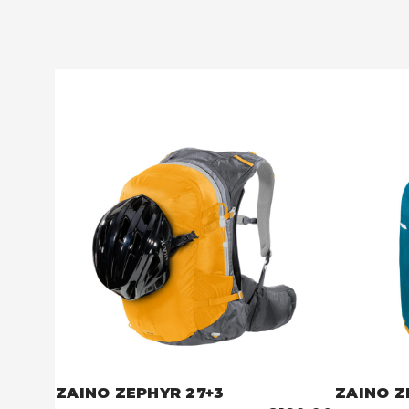
ZAINO ZEPHYR 27+3
ZAINO Z