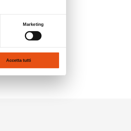
Marketing
Accetta tutti