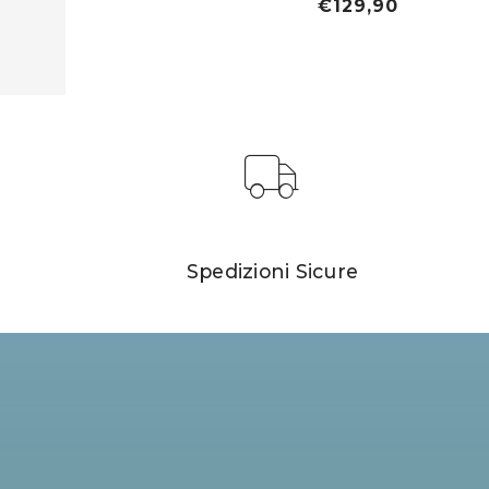
€129,90
Spedizioni Sicure