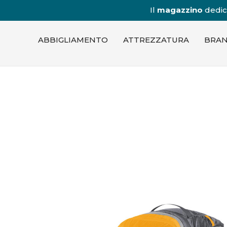
Il
magazzino
dedica
ABBIGLIAMENTO
ATTREZZATURA
BRA