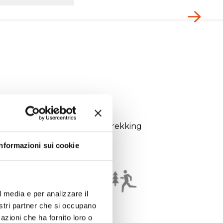
Informazioni sui cookie
l media e per analizzare il
nostri partner che si occupano
azioni che ha fornito loro o