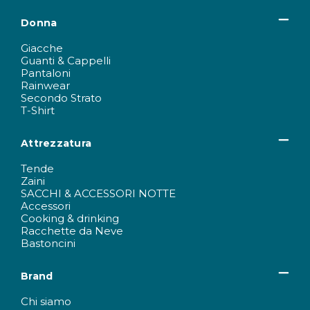
Donna
Giacche
Guanti & Cappelli
Pantaloni
Rainwear
Secondo Strato
T-Shirt
Attrezzatura
Tende
Zaini
SACCHI & ACCESSORI NOTTE
Accessori
Cooking & drinking
Racchette da Neve
Bastoncini
Brand
Chi siamo