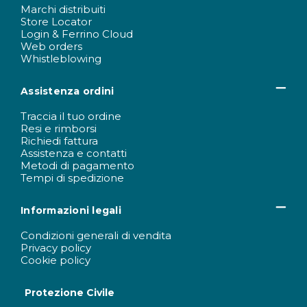
Marchi distribuiti
Store Locator
Login & Ferrino Cloud
Web orders
Whistleblowing
Assistenza ordini
Traccia il tuo ordine
Resi e rimborsi
Richiedi fattura
Assistenza e contatti
Metodi di pagamento
Tempi di spedizione
Informazioni legali
Condizioni generali di vendita
Privacy policy
Cookie policy
Protezione Civile