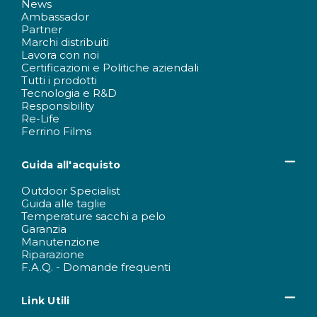
News
Ambassador
Partner
Marchi distribuiti
Lavora con noi
Certificazioni e Politiche aziendali
Tutti i prodotti
Tecnologia e R&D
Responsibility
Re-Life
Ferrino Films
Guida all'acquisto
Outdoor Specialist
Guida alle taglie
Temperature sacchi a pelo
Garanzia
Manutenzione
Riparazione
F.A.Q. - Domande frequenti
Link Utili