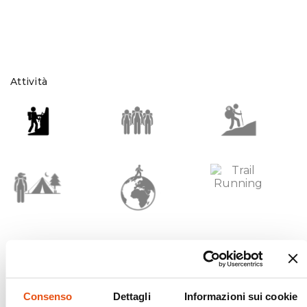
Attività
Tecnologie
Consenso
Dettagli
Informazioni sui cookie