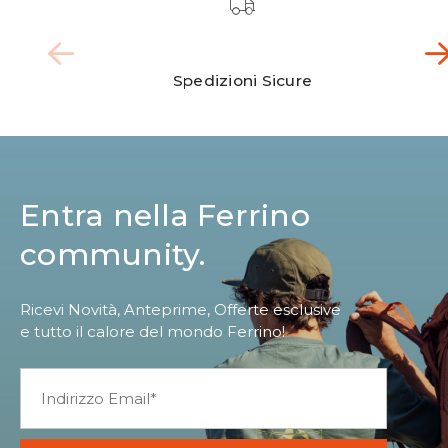
Spedizioni Sicure
Entra nella Ferrino
community.
Ricevi Novità, Anteprime, Offerte esclusive
e tutto il calore del mondo Ferrino!