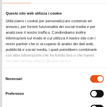
Questo sito web utilizza i cookie
Utilizziamo i cookie per personalizzare contenuti ed
annunci, per fornire funzionalità dei social media e per
analizzare il nostro traffico. Condividiamo inoltre
Prodotti simili
informazioni sul modo in cui utilizza il nostro sito con i
nostri partner che si occupano di analisi dei dati web,
pubblicità e social media, i quali potrebbero combinarle
con altre informazioni che ha fornito loro o che hanno
raccolto dal suo utilizzo dei loro servizi.
Selezione
Necessari
del
consenso
Preferenze