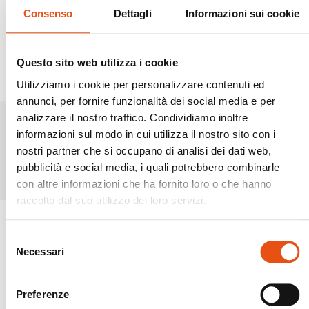
Consenso
Dettagli
Informazioni sui cookie
Questo sito web utilizza i cookie
Utilizziamo i cookie per personalizzare contenuti ed
annunci, per fornire funzionalità dei social media e per
analizzare il nostro traffico. Condividiamo inoltre
informazioni sul modo in cui utilizza il nostro sito con i
Prodotti simili
nostri partner che si occupano di analisi dei dati web,
pubblicità e social media, i quali potrebbero combinarle
con altre informazioni che ha fornito loro o che hanno
raccolto dal suo utilizzo dei loro servizi.
Selezione
Necessari
del
consenso
Preferenze