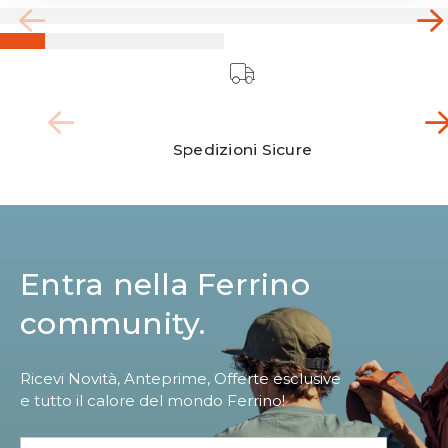
Spedizioni Sicure
Entra nella Ferrino
community.
Ricevi Novità, Anteprime, Offerte esclusive
e tutto il calore del mondo Ferrino!