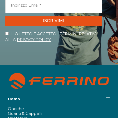
ISCRIVIMI
HO LETTO E ACCETTO I TERMINI RELATIVI
ALLA
PRIVACY POLICY
Uomo
Giacche
Guanti & Cappelli