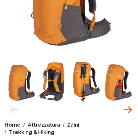
Home
Attrezzatura
Zaini
Trekking & Hiking