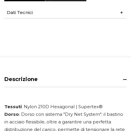
Dati Tecnici
Descrizione
Tessuti
: Nylon 210D Hexagonal | Supertex®
Dorso
: Dorso con sistema "Dry Net System": il bastino
in acciaio flessibile, oltre a garantire una perfetta
distribuzione del carico, permette di tensionare la rete