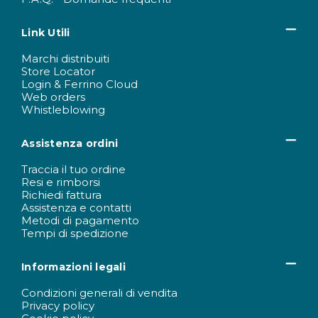
Link Utili
Marchi distribuiti
Store Locator
Login & Ferrino Cloud
Web orders
Whistleblowing
Assistenza ordini
Traccia il tuo ordine
Resi e rimborsi
Richiedi fattura
Assistenza e contatti
Metodi di pagamento
Tempi di spedizione
Informazioni legali
Condizioni generali di vendita
Privacy policy