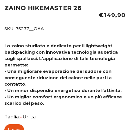
ZAINO HIKEMASTER 26
€149,90
SKU:
75237__OAA
Lo zaino studiato e dedicato per il lightweight
backpacking con innovativa tecnologia auxetica
sugli spallacci. L'applicazione di tale tecnologia
permette:
• Una migliorare evaporazione del sudore con
conseguente riduzione del calore nelle parti a
contatto.
• Un minor dispendio energetico durante l'attività.
• Un miglior comfort ergonomico e un più efficace
scarico del peso.
Taglia:
Unica
*
Unica