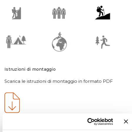
Istruzioni di montaggio
Scarica le istruzioni di montaggio in formato PDF
Tecnologie