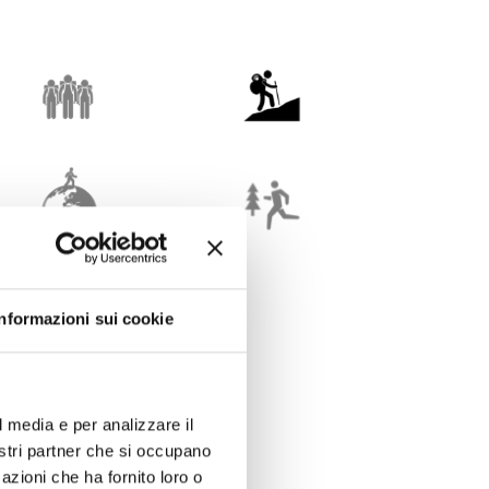
Informazioni sui cookie
l media e per analizzare il
nostri partner che si occupano
azioni che ha fornito loro o