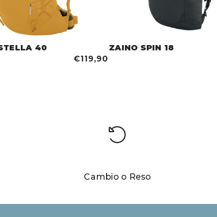
STELLA 40
ZAINO SPIN 18
€119,90
Cambio o Reso