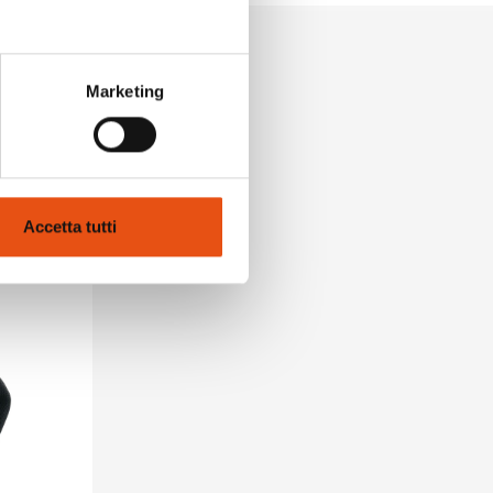
Marketing
Accetta tutti