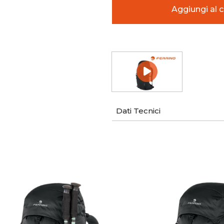
Dati Tecnici