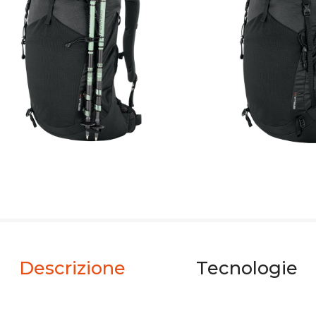
Descrizione
Tecnologie