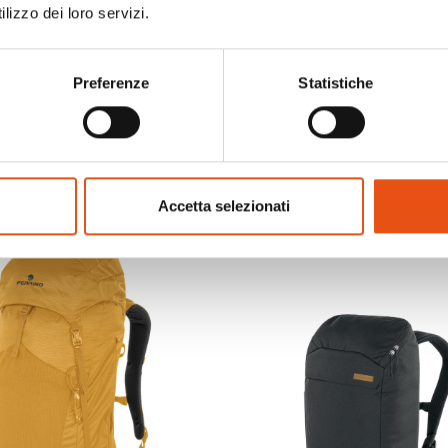
lizzo dei loro servizi.
li
Preferenze
Statistiche
Accetta selezionati