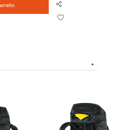
Wish List