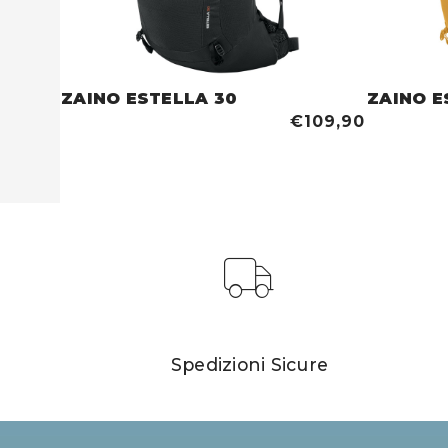
ZAINO ESTELLA 30
ZAINO E
€109,90
Spedizioni Sicure