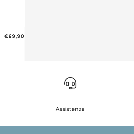
€69,90
Assistenza