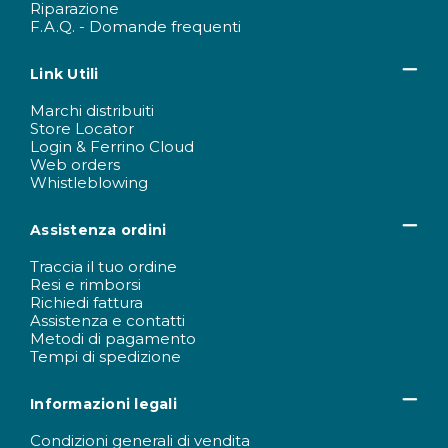
Riparazione
F.A.Q. - Domande frequenti
Link Utili
Marchi distribuiti
Store Locator
Login & Ferrino Cloud
Web orders
Whistleblowing
Assistenza ordini
Traccia il tuo ordine
Resi e rimborsi
Richiedi fattura
Assistenza e contatti
Metodi di pagamento
Tempi di spedizione
Informazioni legali
Condizioni generali di vendita