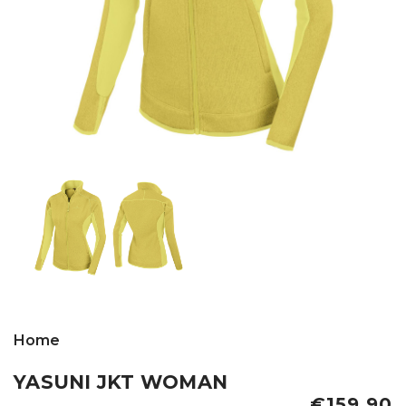
Home
YASUNI JKT WOMAN
€159,90