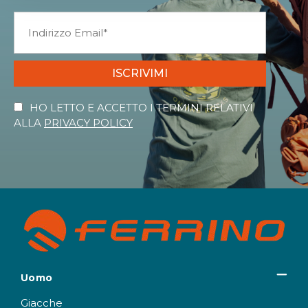
ISCRIVIMI
HO LETTO E ACCETTO I TERMINI RELATIVI
ALLA
PRIVACY POLICY
Uomo
Giacche