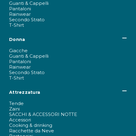
Guanti & Cappelli
Pantaloni
Rainwear
Secondo Strato
T-Shirt
Donna
Giacche
Guanti & Cappelli
Pantaloni
Rainwear
Secondo Strato
T-Shirt
Attrezzatura
Tende
Zaini
SACCHI & ACCESSORI NOTTE
Accessori
Cooking & drinking
Racchette da Neve