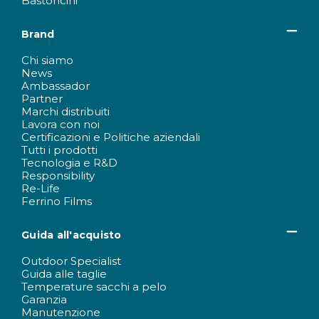
Bastoncini
Brand
Chi siamo
News
Ambassador
Partner
Marchi distribuiti
Lavora con noi
Certificazioni e Politiche aziendali
Tutti i prodotti
Tecnologia e R&D
Responsibility
Re-Life
Ferrino Films
Guida all'acquisto
Outdoor Specialist
Guida alle taglie
Temperature sacchi a pelo
Garanzia
Manutenzione