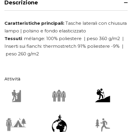
Descrizione
Caratteristiche principali:
Tasche laterali con chiusura
lampo | polsino e fondo elasticizzato
Tessuti
: mélange: 100% poliestere | peso 360 g/m2 |
Inserti sui fianchi: thermostretch 91% poliestere -9% |
peso 260 g/m2
Attività