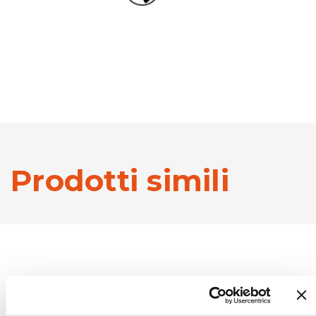
Prodotti simili