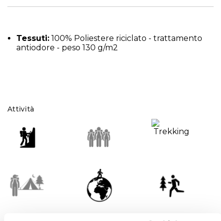
Tessuti:
100% Poliestere riciclato - trattamento
antiodore - peso 130 g/m2
Attività