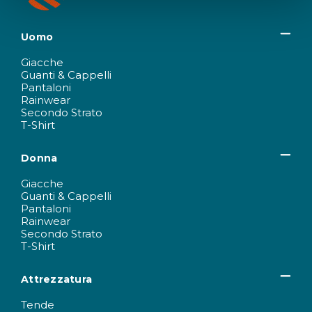
Uomo
Giacche
Guanti & Cappelli
Pantaloni
Rainwear
Secondo Strato
T-Shirt
Donna
Giacche
Guanti & Cappelli
Pantaloni
Rainwear
Secondo Strato
T-Shirt
Attrezzatura
Tende