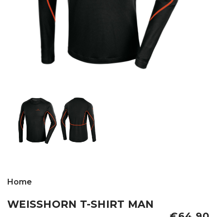
Home
WEISSHORN T-SHIRT MAN
€64,90