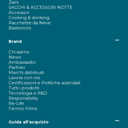
Zaini
SACCHI & ACCESSORI NOTTE
Accessori
Cooking & drinking
Racchette da Neve
Bastoncini
Brand
Chi siamo
News
Ambassador
Partner
Marchi distribuiti
Lavora con noi
Certificazioni e Politiche aziendali
Tutti i prodotti
Tecnologia e R&D
Responsibility
Re-Life
Ferrino Films
Guida all'acquisto