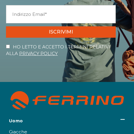
ISCRIVIMI
HO LETTO E ACCETTO I TERMINI RELATIVI
ALLA
PRIVACY POLICY
Uomo
Giacche