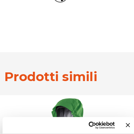
Prodotti simili