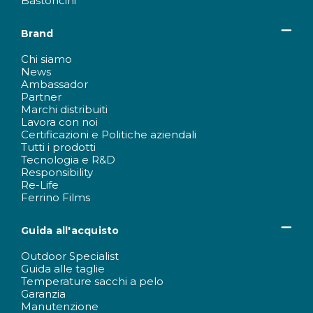
Bastoncini
Brand
Chi siamo
News
Ambassador
Partner
Marchi distribuiti
Lavora con noi
Certificazioni e Politiche aziendali
Tutti i prodotti
Tecnologia e R&D
Responsibility
Re-Life
Ferrino Films
Guida all'acquisto
Outdoor Specialist
Guida alle taglie
Temperature sacchi a pelo
Garanzia
Manutenzione