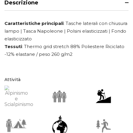
Descrizione
Caratteristiche principali
: Tasche laterali con chiusura
lampo | Tasca Napoleone | Polsini elasticizzati | Fondo
elasticizzato
Tessuti
: Thermo grid stretch 88% Poliestere Riciclato
-12% elastane / peso 260 g/m2
Attività