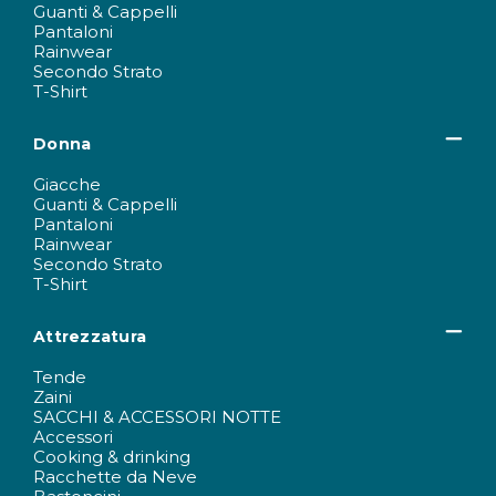
Guanti & Cappelli
Pantaloni
Rainwear
Secondo Strato
T-Shirt
Donna
Giacche
Guanti & Cappelli
Pantaloni
Rainwear
Secondo Strato
T-Shirt
Attrezzatura
Tende
Zaini
SACCHI & ACCESSORI NOTTE
Accessori
Cooking & drinking
Racchette da Neve