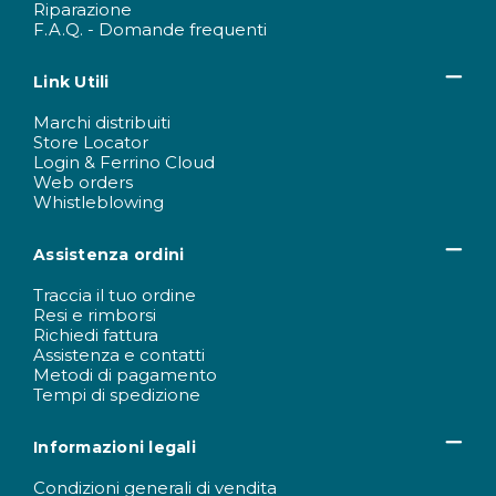
Riparazione
F.A.Q. - Domande frequenti
Link Utili
Marchi distribuiti
Store Locator
Login & Ferrino Cloud
Web orders
Whistleblowing
Assistenza ordini
Traccia il tuo ordine
Resi e rimborsi
Richiedi fattura
Assistenza e contatti
Metodi di pagamento
Tempi di spedizione
Informazioni legali
Condizioni generali di vendita