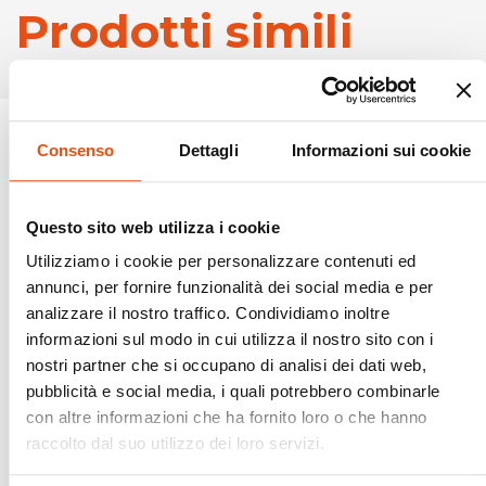
Prodotti simili
Consenso
Dettagli
Informazioni sui cookie
Questo sito web utilizza i cookie
Utilizziamo i cookie per personalizzare contenuti ed
annunci, per fornire funzionalità dei social media e per
analizzare il nostro traffico. Condividiamo inoltre
informazioni sul modo in cui utilizza il nostro sito con i
nostri partner che si occupano di analisi dei dati web,
pubblicità e social media, i quali potrebbero combinarle
con altre informazioni che ha fornito loro o che hanno
raccolto dal suo utilizzo dei loro servizi.