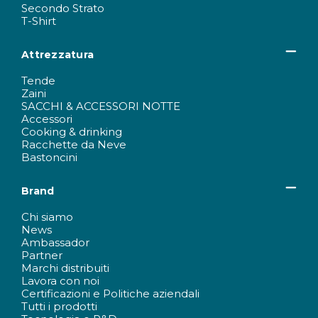
Secondo Strato
T-Shirt
Attrezzatura
Tende
Zaini
SACCHI & ACCESSORI NOTTE
Accessori
Cooking & drinking
Racchette da Neve
Bastoncini
Brand
Chi siamo
News
Ambassador
Partner
Marchi distribuiti
Lavora con noi
Certificazioni e Politiche aziendali
Tutti i prodotti