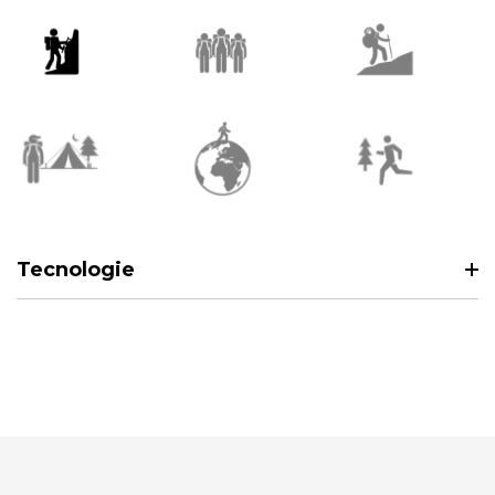
Tecnologie