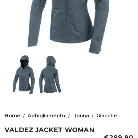
Home
Abbigliamento
Donna
Giacche
VALDEZ JACKET WOMAN
€299,90