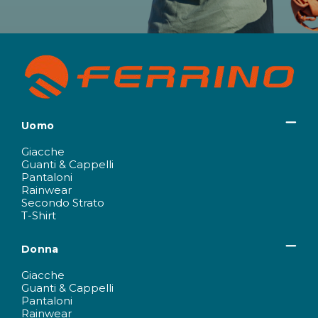
Uomo
Giacche
Guanti & Cappelli
Pantaloni
Rainwear
Secondo Strato
T-Shirt
Donna
Giacche
Guanti & Cappelli
Pantaloni
Rainwear