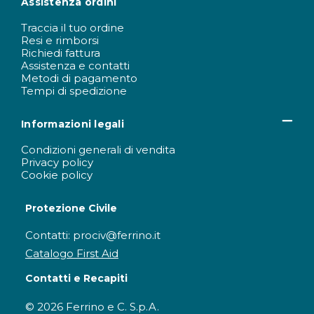
Assistenza ordini
Traccia il tuo ordine
Resi e rimborsi
Richiedi fattura
Assistenza e contatti
Metodi di pagamento
Tempi di spedizione
Informazioni legali
Condizioni generali di vendita
Privacy policy
Cookie policy
Protezione Civile
Contatti: prociv@ferrino.it
Catalogo First Aid
Contatti e Recapiti
© 2026 Ferrino e C. S.p.A.