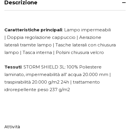
Descrizione
Caratteristiche principali
: Lampo impermeabili
| Doppia regolazione cappuccio | Aerazione
laterali tramite lampo | Tasche laterali con chiusura
lampo | Tasca interna | Polsini chiusura velcro
Tessuti
: STORM SHIELD 3L: 100% Poliestere
laminato, impermeabilità all' acqua 20.000 mm |
traspirabilità 20.000 g/m2 24h | trattamento
idrorepellente peso 237 g/m2
Attività