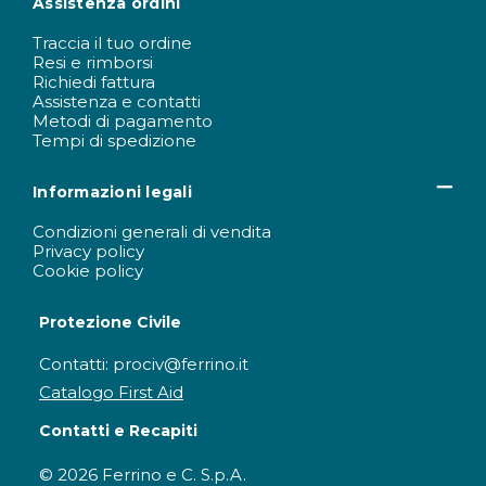
Assistenza ordini
Traccia il tuo ordine
Resi e rimborsi
Richiedi fattura
Assistenza e contatti
Metodi di pagamento
Tempi di spedizione
Informazioni legali
Condizioni generali di vendita
Privacy policy
Cookie policy
Protezione Civile
Contatti: prociv@ferrino.it
Catalogo First Aid
Contatti e Recapiti
© 2026 Ferrino e C. S.p.A.