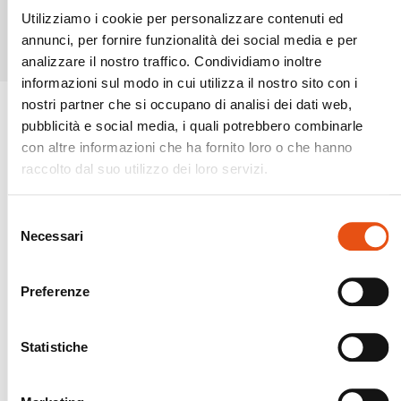
Prodotti simili
Utilizziamo i cookie per personalizzare contenuti ed
annunci, per fornire funzionalità dei social media e per
analizzare il nostro traffico. Condividiamo inoltre
informazioni sul modo in cui utilizza il nostro sito con i
nostri partner che si occupano di analisi dei dati web,
pubblicità e social media, i quali potrebbero combinarle
con altre informazioni che ha fornito loro o che hanno
raccolto dal suo utilizzo dei loro servizi.
Selezione
Necessari
del
consenso
Preferenze
Statistiche