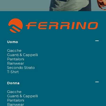
Uomo
Giacche
Guanti & Cappelli
Pantaloni
Rainwear
Secondo Strato
T-Shirt
Donna
Giacche
Guanti & Cappelli
Pantaloni
Rainwear