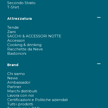
Secondo Strato
T-Shirt
Attrezzatura
Tende
Zaini
SACCHI & ACCESSORI NOTTE
Accessori
Cooking & drinking
Racchette da Neve
Bastoncini
Brand
Chi siamo
News
Ambassador
Partner
Marchi distribuiti
Lavora con noi
Certificazioni e Politiche aziendali
Tutti i prodotti