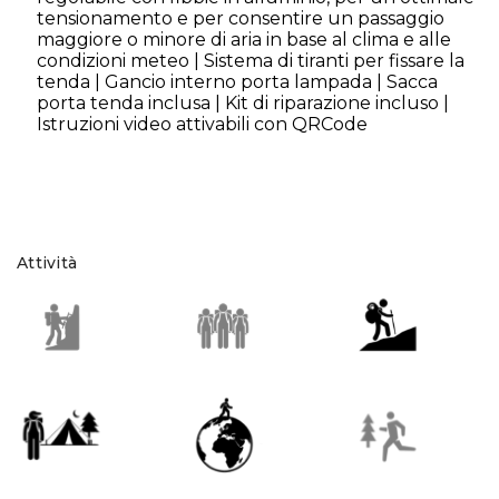
tensionamento e per consentire un passaggio
maggiore o minore di aria in base al clima e alle
condizioni meteo | Sistema di tiranti per fissare la
tenda | Gancio interno porta lampada | Sacca
porta tenda inclusa | Kit di riparazione incluso |
Istruzioni video attivabili con QRCode
Attività