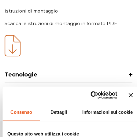
Istruzioni di montaggio
Scarica le istruzioni di montaggio in formato PDF
Tecnologie
Consenso
Dettagli
Informazioni sui cookie
Questo sito web utilizza i cookie