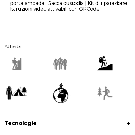
portalampada | Sacca custodia | Kit di riparazione |
Istruzioni video attivabili con QRCode
Attività
Tecnologie