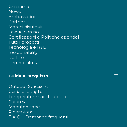
Chi siamo
News
Ambassador
Partner
Marchi distribuiti
Lavora con noi
Certificazioni e Politiche aziendali
Tutti i prodotti
Tecnologia e R&D
Responsibility
Re-Life
Ferrino Films
Guida all'acquisto
Outdoor Specialist
Guida alle taglie
Temperature sacchi a pelo
Garanzia
Manutenzione
Riparazione
F.A.Q. - Domande frequenti