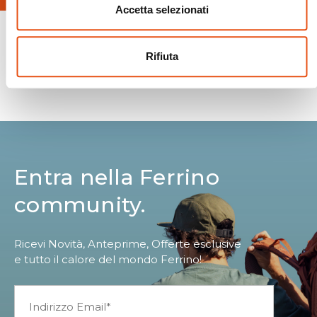
Accetta selezionati
Rifiuta
Spedizioni Sicure
Entra nella Ferrino
community.
Ricevi Novità, Anteprime, Offerte esclusive
e tutto il calore del mondo Ferrino!