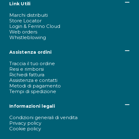
Link Utili
Marchi distribuiti
Store Locator
Login & Ferrino Cloud
Web orders
Whistleblowing
Assistenza ordini
Traccia il tuo ordine
Resi e rimborsi
Richiedi fattura
Assistenza e contatti
Metodi di pagamento
Tempi di spedizione
Informazioni legali
Condizioni generali di vendita
Privacy policy
Cookie policy