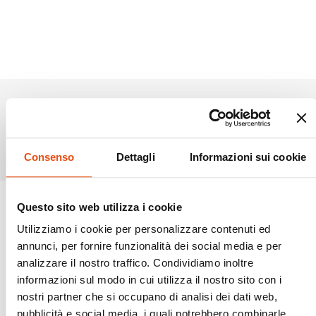
Prodotti simili
Consenso
Dettagli
Informazioni sui cookie
Questo sito web utilizza i cookie
Utilizziamo i cookie per personalizzare contenuti ed
annunci, per fornire funzionalità dei social media e per
analizzare il nostro traffico. Condividiamo inoltre
informazioni sul modo in cui utilizza il nostro sito con i
nostri partner che si occupano di analisi dei dati web,
pubblicità e social media, i quali potrebbero combinarle