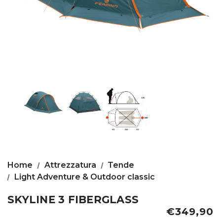
Home
Attrezzatura
Tende
Light Adventure & Outdoor classic
SKYLINE 3 FIBERGLASS
€349,90