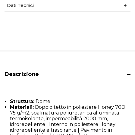
Dati Tecnici
Descrizione
Struttura:
Dome
Materiali:
Doppio tetto in poliestere Honey 70D,
75 g/m2, spalmatura poliuretanica alluminata
termoisolante, impermeabilità 2000 mm,
idrorepellente | Interno in poliestere Honey
idrorepellente e traspirante | Pavimento in