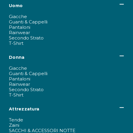
Uomo
Giacche
Guanti & Cappelli
Pantaloni
Rainwear
Secondo Strato
T-Shirt
Donna
Giacche
Guanti & Cappelli
Pantaloni
Rainwear
Secondo Strato
T-Shirt
Attrezzatura
Tende
Zaini
SACCHI & ACCESSORI NOTTE