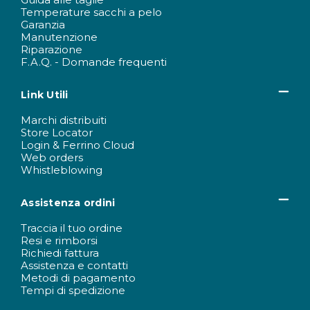
Temperature sacchi a pelo
Garanzia
Manutenzione
Riparazione
F.A.Q. - Domande frequenti
Link Utili
Marchi distribuiti
Store Locator
Login & Ferrino Cloud
Web orders
Whistleblowing
Assistenza ordini
Traccia il tuo ordine
Resi e rimborsi
Richiedi fattura
Assistenza e contatti
Metodi di pagamento
Tempi di spedizione