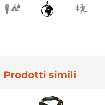
Prodotti simili