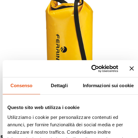
Consenso
Dettagli
Informazioni sui cookie
Questo sito web utilizza i cookie
Utilizziamo i cookie per personalizzare contenuti ed
annunci, per fornire funzionalità dei social media e per
analizzare il nostro traffico. Condividiamo inoltre
SACCA AQUASTOP L