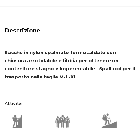
Descrizione
Sacche in nylon spalmato termosaldate con
chiusura arrotolabile e fibbia per ottenere un
contenitore stagno e impermeabile | Spallacci per il
trasporto nelle taglie M-L-XL
Attività