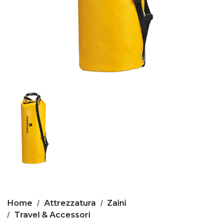
Home
Attrezzatura
Zaini
Travel & Accessori