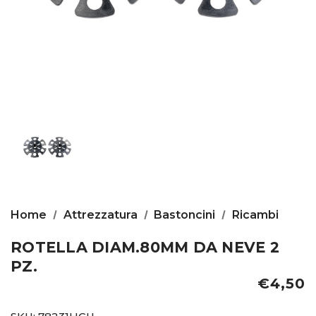
Home
Attrezzatura
Bastoncini
Ricambi
ROTELLA DIAM.80MM DA NEVE 2
PZ.
€4,50