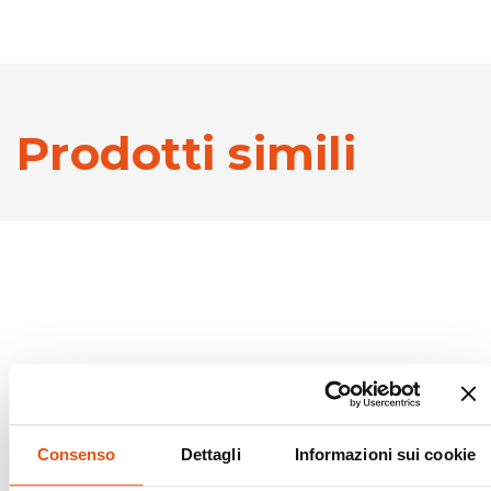
Prodotti simili
Consenso
Dettagli
Informazioni sui cookie