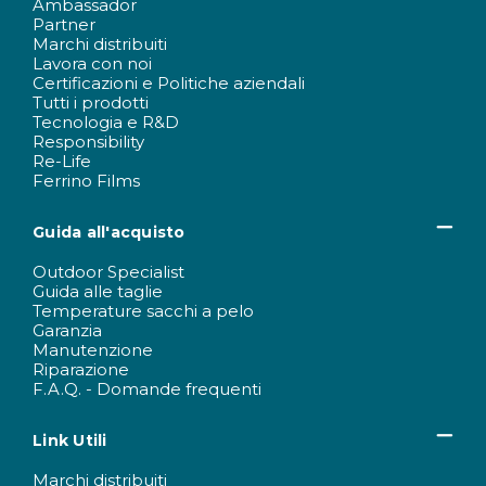
Ambassador
Partner
Marchi distribuiti
Lavora con noi
Certificazioni e Politiche aziendali
Tutti i prodotti
Tecnologia e R&D
Responsibility
Re-Life
Ferrino Films
Guida all'acquisto
Outdoor Specialist
Guida alle taglie
Temperature sacchi a pelo
Garanzia
Manutenzione
Riparazione
F.A.Q. - Domande frequenti
Link Utili
Marchi distribuiti