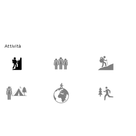
Attività