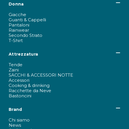
Donna
Giacche
Guanti & Cappelli
Pantaloni
Rainwear
Secondo Strato
T-Shirt
Attrezzatura
Tende
Zaini
SACCHI & ACCESSORI NOTTE
Accessori
Cooking & drinking
Racchette da Neve
Bastoncini
Brand
Chi siamo
News