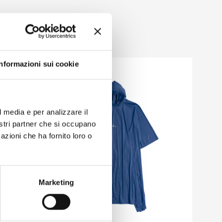
Informazioni sui cookie
l media e per analizzare il
nostri partner che si occupano
azioni che ha fornito loro o
Marketing