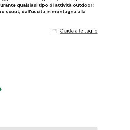
durante qualsiasi tipo di attività
outdoor:
po scout, dall'uscita in montagna alla
Guida alle taglie