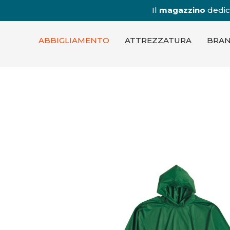
Il
magazzino
dedica
ABBIGLIAMENTO
ATTREZZATURA
BRA