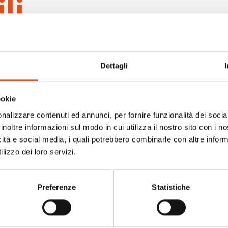
li
Dettagli
ookie
nalizzare contenuti ed annunci, per fornire funzionalità dei socia
inoltre informazioni sul modo in cui utilizza il nostro sito con i 
icità e social media, i quali potrebbero combinarle con altre inform
lizzo dei loro servizi.
Preferenze
Statistiche