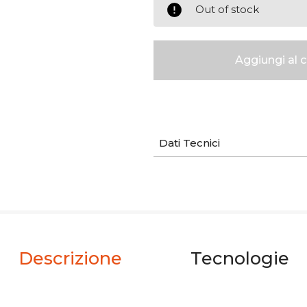
Out of stock
Dati Tecnici
Descrizione
Tecnologie