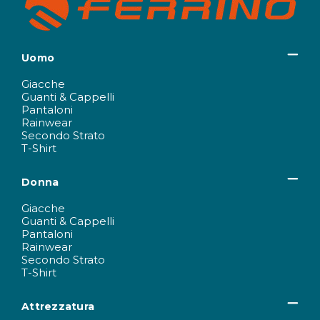
Uomo
Giacche
Guanti & Cappelli
Pantaloni
Rainwear
Secondo Strato
T-Shirt
Donna
Giacche
Guanti & Cappelli
Pantaloni
Rainwear
Secondo Strato
T-Shirt
Attrezzatura