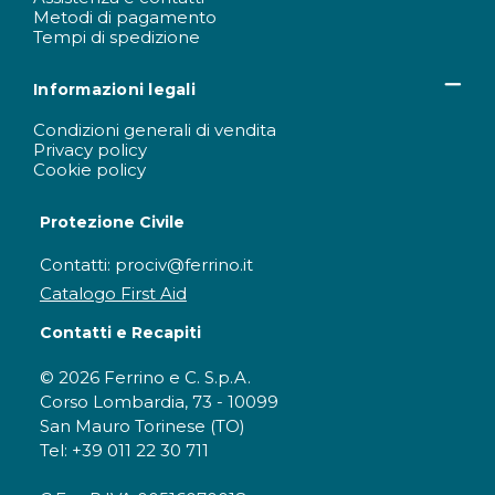
Metodi di pagamento
Tempi di spedizione
Informazioni legali
Condizioni generali di vendita
Privacy policy
Cookie policy
Protezione Civile
Contatti: prociv@ferrino.it
Catalogo First Aid
Contatti e Recapiti
© 2026 Ferrino e C. S.p.A.
Corso Lombardia, 73 - 10099
San Mauro Torinese (TO)
Tel: +39 011 22 30 711