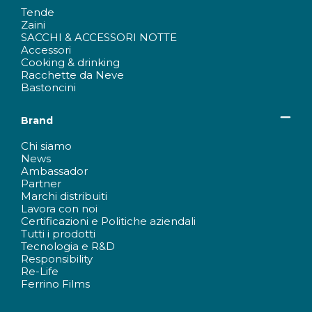
Tende
Zaini
SACCHI & ACCESSORI NOTTE
Accessori
Cooking & drinking
Racchette da Neve
Bastoncini
Brand
Chi siamo
News
Ambassador
Partner
Marchi distribuiti
Lavora con noi
Certificazioni e Politiche aziendali
Tutti i prodotti
Tecnologia e R&D
Responsibility
Re-Life
Ferrino Films