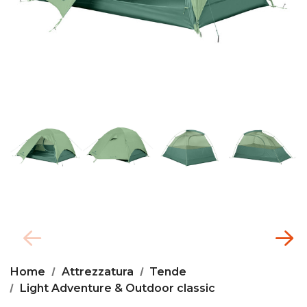
Home
Attrezzatura
Tende
Light Adventure & Outdoor classic