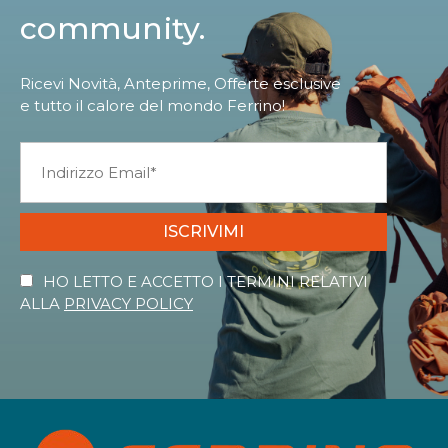
community.
Ricevi Novità, Anteprime, Offerte esclusive
e tutto il calore del mondo Ferrino!
ISCRIVIMI
HO LETTO E ACCETTO I TERMINI RELATIVI
ALLA
PRIVACY POLICY