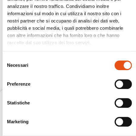
analizzare il nostro traffico. Condividiamo inoltre
informazioni sul modo in cui utilizza il nostro sito con i
nostri partner che si occupano di analisi dei dati web,
pubblicità e social media, i quali potrebbero combinarle
con altre informazioni che ha fornito loro o che hanno
raccolto dal suo utilizzo dei loro servizi.
Selezione
Necessari
del
consenso
Preferenze
Statistiche
Marketing