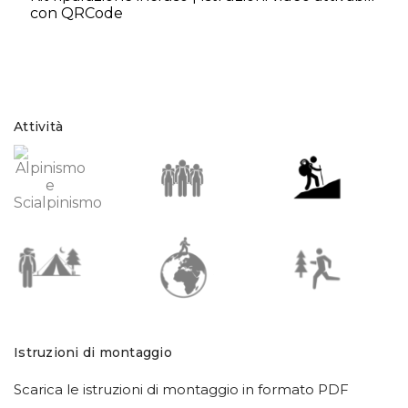
con QRCode
Attività
Istruzioni di montaggio
Scarica le istruzioni di montaggio in formato PDF