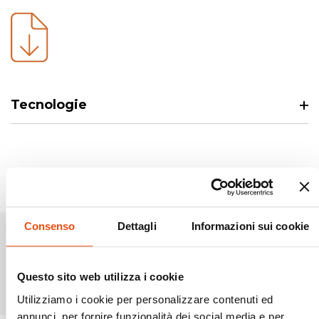
Tecnologie
Consenso
Dettagli
Informazioni sui cookie
Prodotti simili
Questo sito web utilizza i cookie
Utilizziamo i cookie per personalizzare contenuti ed
annunci, per fornire funzionalità dei social media e per