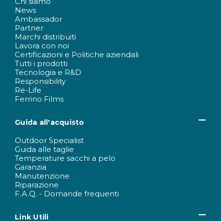
Chi siamo
News
Ambassador
Partner
Marchi distribuiti
Lavora con noi
Certificazioni e Politiche aziendali
Tutti i prodotti
Tecnologia e R&D
Responsibility
Re-Life
Ferrino Films
Guida all'acquisto
Outdoor Specialist
Guida alle taglie
Temperature sacchi a pelo
Garanzia
Manutenzione
Riparazione
F.A.Q. - Domande frequenti
Link Utili