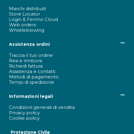
Marchi distribuiti
Store Locator
Login & Ferrino Cloud
Web orders
Whistleblowing
Assistenza ordini
Traccia il tuo ordine
Resi e rimborsi
Richiedi fattura
Assistenza e contatti
Metodi di pagamento
Tempi di spedizione
Informazioni legali
Condizioni generali di vendita
Privacy policy
Cookie policy
Protezione Civile