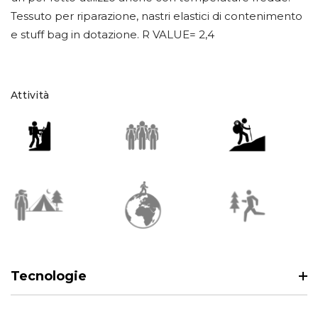
Tessuto per riparazione, nastri elastici di contenimento
e stuff bag in dotazione. R VALUE= 2,4
Attività
Tecnologie