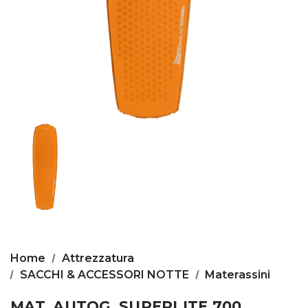
Home
Attrezzatura
SACCHI & ACCESSORI NOTTE
Materassini
MAT. AUTOG. SUPERLITE 700