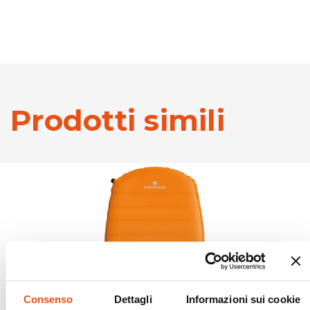
Prodotti simili
Consenso
Dettagli
Informazioni sui cookie