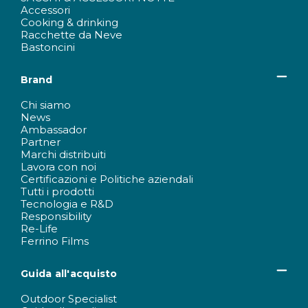
Accessori
Cooking & drinking
Racchette da Neve
Bastoncini
Brand
Chi siamo
News
Ambassador
Partner
Marchi distribuiti
Lavora con noi
Certificazioni e Politiche aziendali
Tutti i prodotti
Tecnologia e R&D
Responsibility
Re-Life
Ferrino Films
Guida all'acquisto
Outdoor Specialist