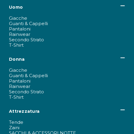
Uomo
Giacche
Guanti & Cappelli
Pantaloni
Rainwear
Secondo Strato
T-Shirt
Donna
Giacche
Guanti & Cappelli
Pantaloni
Rainwear
Secondo Strato
T-Shirt
Attrezzatura
Tende
Zaini
SACCHI & ACCESSORI NOTTE