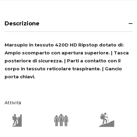
Descrizione
Marsupio in tessuto 420D HD Ripstop dotato di:
Ampio scomparto con apertura superiore. | Tasca
posteriore di sicurezza. | Parti a contatto con il
corpo in tessuto reticolare traspirante. | Gancio
porta chiavi.
Attività