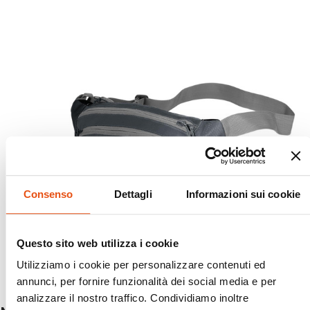
Consenso
Dettagli
Informazioni sui cookie
Questo sito web utilizza i cookie
Utilizziamo i cookie per personalizzare contenuti ed
annunci, per fornire funzionalità dei social media e per
analizzare il nostro traffico. Condividiamo inoltre