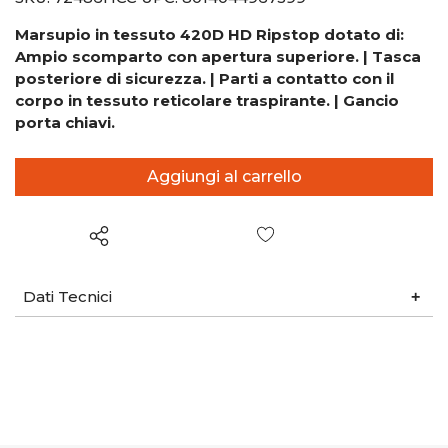
Marsupio in tessuto 420D HD Ripstop dotato di:
Ampio scomparto con apertura superiore. | Tasca
posteriore di sicurezza. | Parti a contatto con il
corpo in tessuto reticolare traspirante. | Gancio
porta chiavi.
Wish List
Dati Tecnici