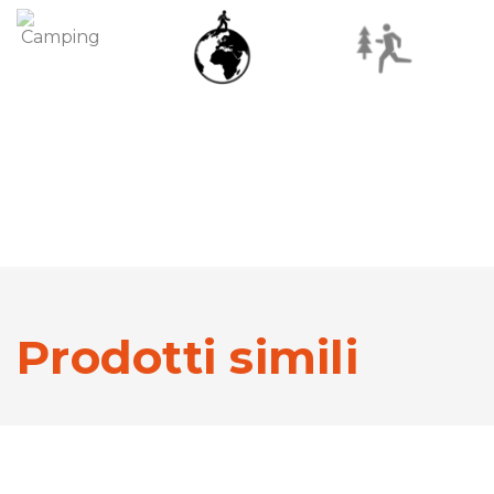
Prodotti simili