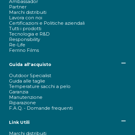
Ambassador
Partner
Marchi distribuiti
Lavora con noi
Certificazioni e Politiche aziendali
Tutti i prodotti
Tecnologia e R&D
Responsibility
Re-Life
Ferrino Films
Guida all'acquisto
Outdoor Specialist
Guida alle taglie
Temperature sacchi a pelo
Garanzia
Manutenzione
Riparazione
F.A.Q. - Domande frequenti
Link Utili
Marchi distribuiti