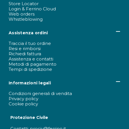
Store Locator
Login & Ferrino Cloud
Web orders
Whistleblowing
Assistenza ordini
Traccia il tuo ordine
Resi e rimborsi
Richiedi fattura
Assistenza e contatti
Metodi di pagamento
Tempi di spedizione
Informazioni legali
Condizioni generali di vendita
Privacy policy
Cookie policy
Protezione Civile
Contatti: prociv@ferrino.it