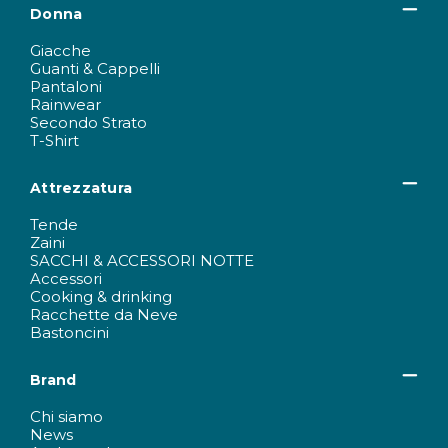
Donna
Giacche
Guanti & Cappelli
Pantaloni
Rainwear
Secondo Strato
T-Shirt
Attrezzatura
Tende
Zaini
SACCHI & ACCESSORI NOTTE
Accessori
Cooking & drinking
Racchette da Neve
Bastoncini
Brand
Chi siamo
News