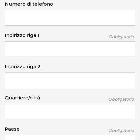
Numero di telefono
Indirizzo riga 1
Obbligatorio
Indirizzo riga 2
Quartiere/città
Obbligatorio
Paese
Obbligatorio