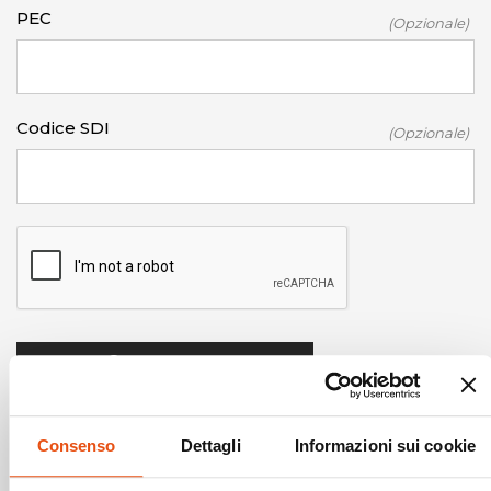
PEC
(Opzionale)
Codice SDI
(Opzionale)
Consenso
Dettagli
Informazioni sui cookie