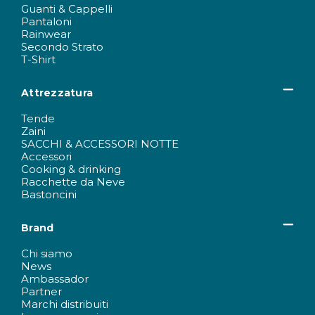
Guanti & Cappelli
Pantaloni
Rainwear
Secondo Strato
T-Shirt
Attrezzatura
Tende
Zaini
SACCHI & ACCESSORI NOTTE
Accessori
Cooking & drinking
Racchette da Neve
Bastoncini
Brand
Chi siamo
News
Ambassador
Partner
Marchi distribuiti