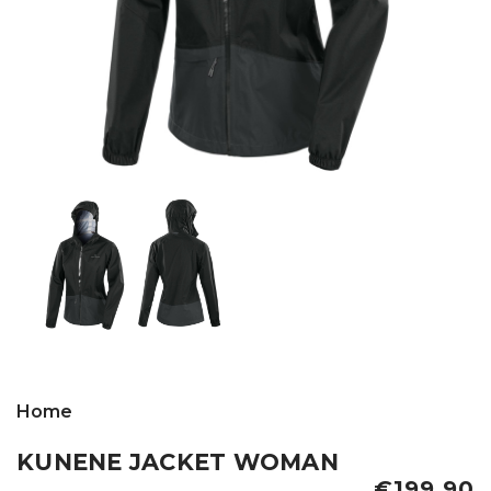
Home
KUNENE JACKET WOMAN
€199,90