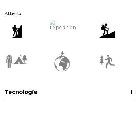
Attività
Tecnologie