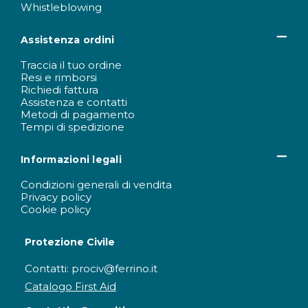
Whistleblowing
Assistenza ordini
Traccia il tuo ordine
Resi e rimborsi
Richiedi fattura
Assistenza e contatti
Metodi di pagamento
Tempi di spedizione
Informazioni legali
Condizioni generali di vendita
Privacy policy
Cookie policy
Protezione Civile
Contatti: prociv@ferrino.it
Catalogo First Aid