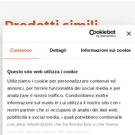
Prodotti simili
Consenso
Dettagli
Informazioni sui cookie
Questo sito web utilizza i cookie
Utilizziamo i cookie per personalizzare contenuti ed
annunci, per fornire funzionalità dei social media e per
analizzare il nostro traffico. Condividiamo inoltre
informazioni sul modo in cui utilizza il nostro sito con i
nostri partner che si occupano di analisi dei dati web,
pubblicità e social media, i quali potrebbero combinarle
con altre informazioni che ha fornito loro o che hanno
raccolto dal suo utilizzo dei loro servizi.