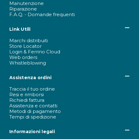
Manutenzione
Riparazione
F.A.Q. - Domande frequenti
Link Utili
Marchi distribuiti
Store Locator
Login & Ferrino Cloud
Web orders
Whistleblowing
Assistenza ordini
Traccia il tuo ordine
Resi e rimborsi
Richiedi fattura
Assistenza e contatti
Metodi di pagamento
Tempi di spedizione
Informazioni legali