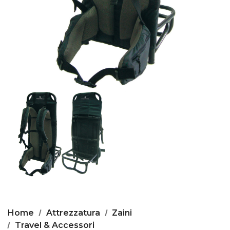
Home
Attrezzatura
Zaini
Travel & Accessori