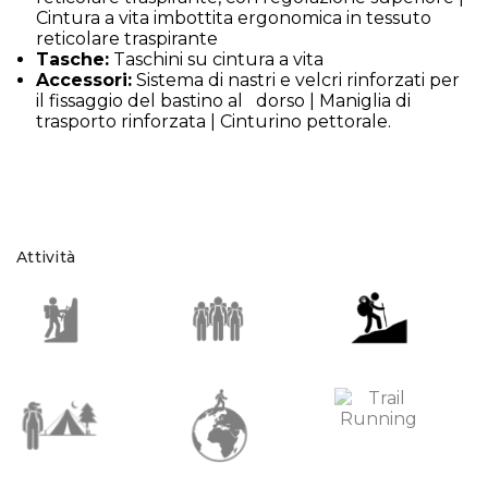
Cintura a vita imbottita ergonomica in tessuto
reticolare traspirante
Tasche:
Taschini su cintura a vita
Accessori:
Sistema di nastri e velcri rinforzati per
il fissaggio del bastino al dorso | Maniglia di
trasporto rinforzata | Cinturino pettorale.
Attività