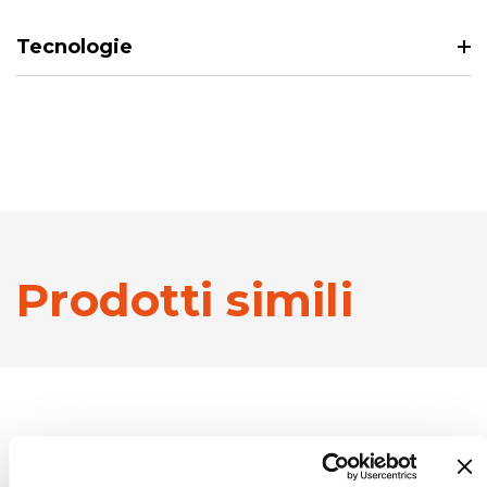
Tecnologie
Prodotti simili