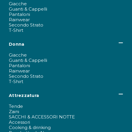
Giacche
Guanti & Cappelli
Pantaloni
Rainwear
Secondo Strato
T-Shirt
Donna
Giacche
Guanti & Cappelli
Pantaloni
Rainwear
Secondo Strato
T-Shirt
Attrezzatura
Tende
Zaini
SACCHI & ACCESSORI NOTTE
Accessori
Cooking & drinking