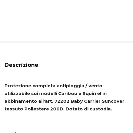
Descrizione
Protezione completa antipioggia / vento
utilizzabile sui modelli Caribou e
Squirrel
in
abbinamento all'art. 72202 Baby Carrier Suncover.
tessuto Poliestere 200D. Dotato di custodia.