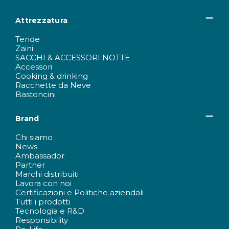
Attrezzatura
Tende
Zaini
SACCHI & ACCESSORI NOTTE
Accessori
Cooking & drinking
Racchette da Neve
Bastoncini
Brand
Chi siamo
News
Ambassador
Partner
Marchi distribuiti
Lavora con noi
Certificazioni e Politiche aziendali
Tutti i prodotti
Tecnologia e R&D
Responsibility