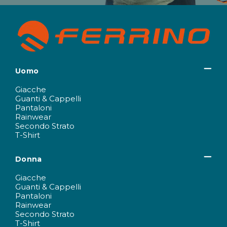
Uomo
Giacche
Guanti & Cappelli
Pantaloni
Rainwear
Secondo Strato
T-Shirt
Donna
Giacche
Guanti & Cappelli
Pantaloni
Rainwear
Secondo Strato
T-Shirt