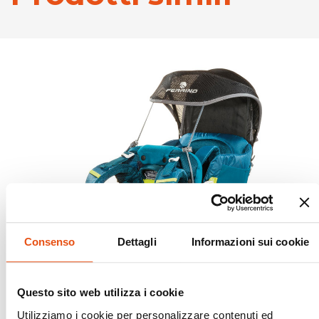
Consenso
Dettagli
Informazioni sui cookie
Questo sito web utilizza i cookie
Utilizziamo i cookie per personalizzare contenuti ed