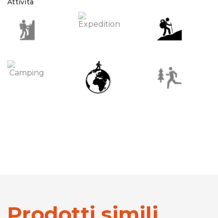
Attività
Prodotti simili