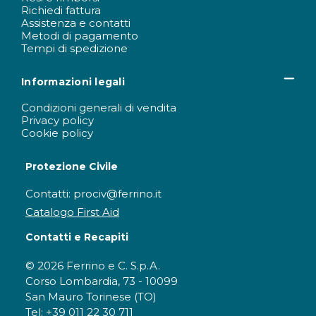
Richiedi fattura
Assistenza e contatti
Metodi di pagamento
Tempi di spedizione
Informazioni legali
Condizioni generali di vendita
Privacy policy
Cookie policy
Protezione Civile
Contatti: prociv@ferrino.it
Catalogo First Aid
Contatti e Recapiti
© 2026 Ferrino e C. S.p.A.
Corso Lombardia, 73 - 10099
San Mauro Torinese (TO)
Tel: +39 011 22 30 711