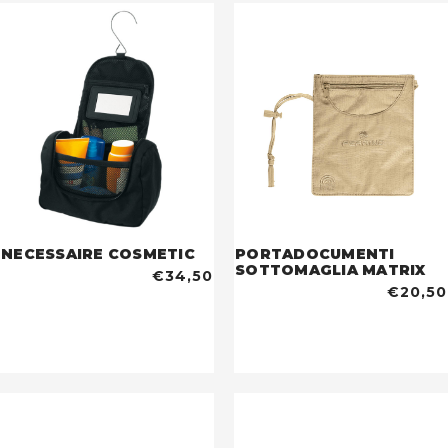
NECESSAIRE COSMETIC
PORTADOCUMENTI
SOTTOMAGLIA MATRIX
€34,50
€20,50