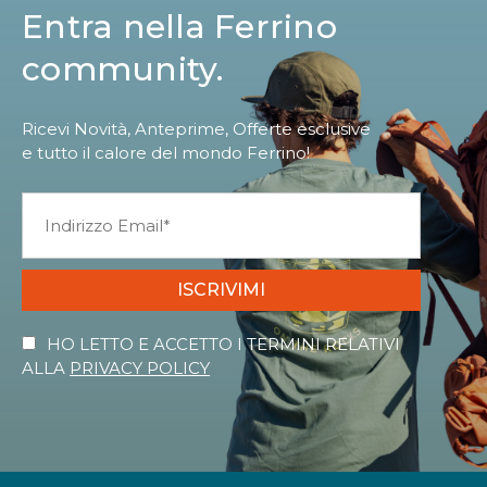
Entra nella Ferrino
community.
Ricevi Novità, Anteprime, Offerte esclusive
e tutto il calore del mondo Ferrino!
ISCRIVIMI
HO LETTO E ACCETTO I TERMINI RELATIVI
ALLA
PRIVACY POLICY