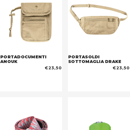
PORTADOCUMENTI
PORTASOLDI
ANOUK
SOTTOMAGLIA DRAKE
€23,50
€23,50