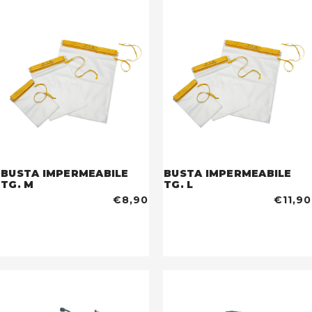
BUSTA IMPERMEABILE
BUSTA IMPERMEABILE
TG. M
TG. L
€8,90
€11,90