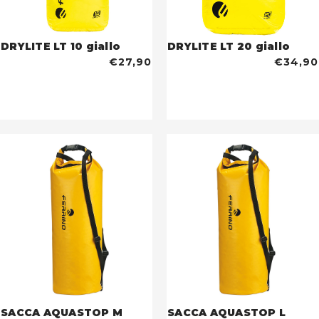
DRYLITE LT 10 giallo
DRYLITE LT 20 giallo
€27,90
€34,90
SACCA AQUASTOP M
SACCA AQUASTOP L