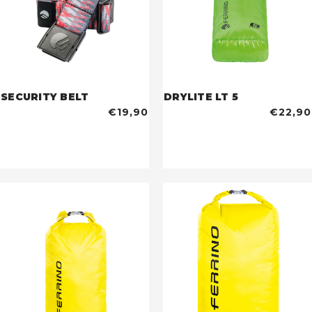
SECURITY BELT
DRYLITE LT 5
€19,90
€22,90