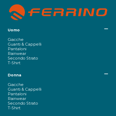
Uomo
Giacche
Guanti & Cappelli
Pantaloni
Rainwear
Secondo Strato
T-Shirt
Donna
Giacche
Guanti & Cappelli
Pantaloni
Rainwear
Secondo Strato
T-Shirt