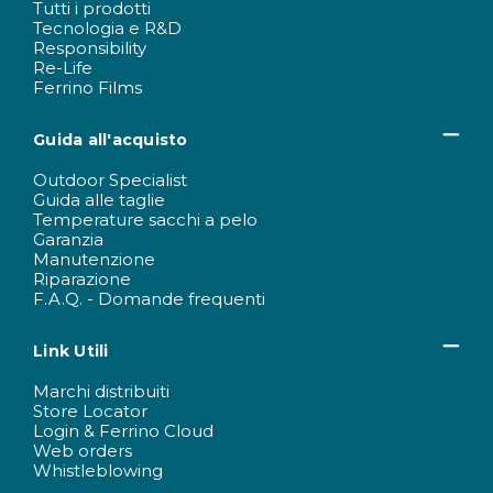
Tutti i prodotti
Tecnologia e R&D
Responsibility
Re-Life
Ferrino Films
Guida all'acquisto
Outdoor Specialist
Guida alle taglie
Temperature sacchi a pelo
Garanzia
Manutenzione
Riparazione
F.A.Q. - Domande frequenti
Link Utili
Marchi distribuiti
Store Locator
Login & Ferrino Cloud
Web orders
Whistleblowing