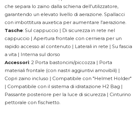
che separa lo zaino dalla schiena dell'utilizzatore,
garantendo un elevato livello di aerazione. Spallacci
con imbottitura auxetica per aumentare l'aerazione.
Tasche
: Sul cappuccio | Di sicurezza in rete nel
cappuccio | Apertura frontale con cerniera per un
rapido accesso al contenuto | Laterali in rete | Su fascia
a vita | Interna sul dorso
Accessori
: 2 Porta bastoncini/piccozza | Porta
materiali frontale (con nastri aggiuntivi amovibili) |
Copri zaino incluso | Compatibile con "Helmet Holder"
| Compatibile con il sistema di idratazione H2 Bag |
Passante posteriore per la luce di sicurezza | Cinturino
pettorale con fischietto.