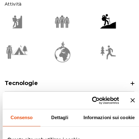
Attività
Tecnologie
Consenso
Dettagli
Informazioni sui cookie