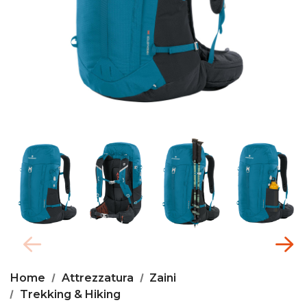
Home
Attrezzatura
Zaini
Trekking & Hiking