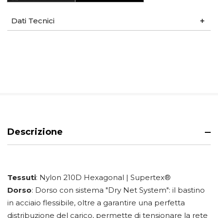
Dati Tecnici
Descrizione
Tessuti
: Nylon 210D Hexagonal | Supertex®
Dorso
: Dorso con sistema "Dry Net System": il bastino
in acciaio flessibile, oltre a garantire una perfetta
distribuzione del carico, permette di tensionare la rete