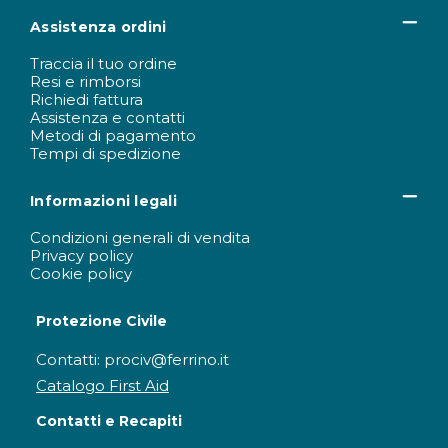
Assistenza ordini
Traccia il tuo ordine
Resi e rimborsi
Richiedi fattura
Assistenza e contatti
Metodi di pagamento
Tempi di spedizione
Informazioni legali
Condizioni generali di vendita
Privacy policy
Cookie policy
Protezione Civile
Contatti: prociv@ferrino.it
Catalogo First Aid
Contatti e Recapiti