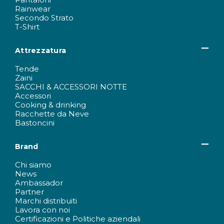
Rainwear
Secondo Strato
T-Shirt
Attrezzatura
Tende
Zaini
SACCHI & ACCESSORI NOTTE
Accessori
Cooking & drinking
Racchette da Neve
Bastoncini
Brand
Chi siamo
News
Ambassador
Partner
Marchi distribuiti
Lavora con noi
Certificazioni e Politiche aziendali