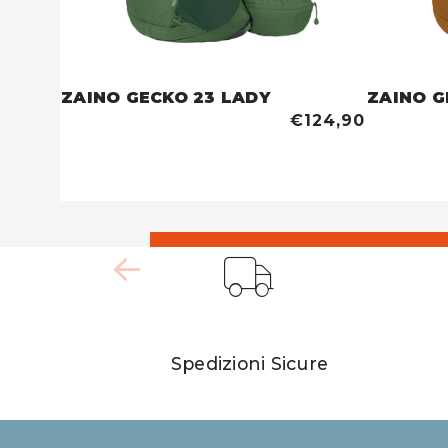
ZAINO GECKO 23 LADY
ZAINO G
€124,90
Spedizioni Sicure