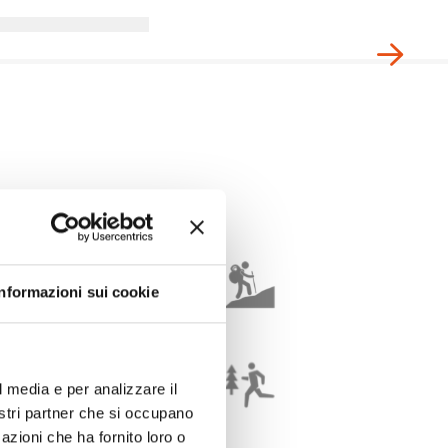
Informazioni sui cookie
l media e per analizzare il
nostri partner che si occupano
azioni che ha fornito loro o