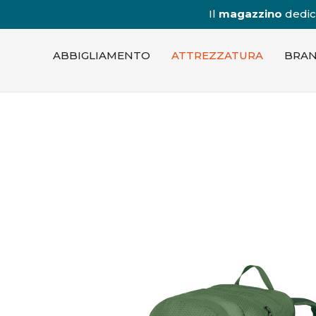
Il
magazzino
dedica
ABBIGLIAMENTO
ATTREZZATURA
BRA