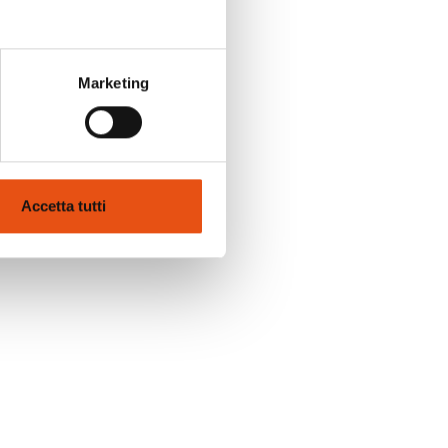
Marketing
Accetta tutti