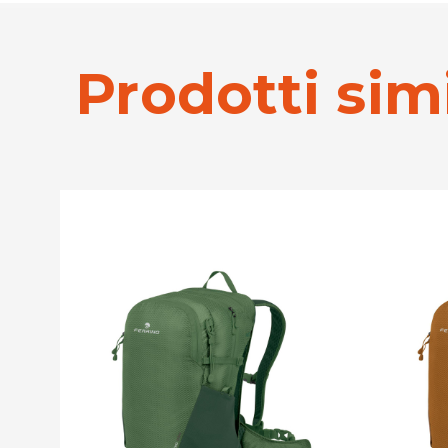
Prodotti simi