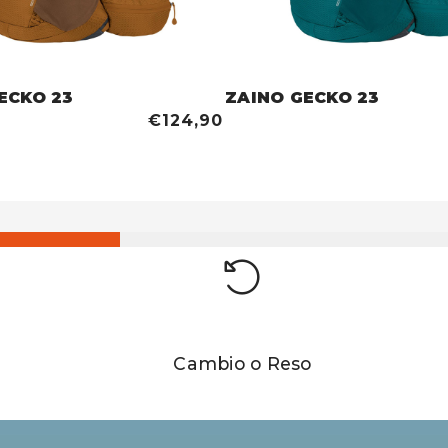
ECKO 23
ZAINO GECKO 23
€124,90
Cambio o Reso