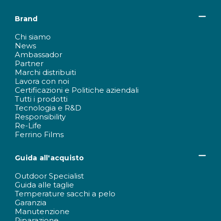
Brand
Chi siamo
News
Ambassador
Partner
Marchi distribuiti
Lavora con noi
Certificazioni e Politiche aziendali
Tutti i prodotti
Tecnologia e R&D
Responsibility
Re-Life
Ferrino Films
Guida all'acquisto
Outdoor Specialist
Guida alle taglie
Temperature sacchi a pelo
Garanzia
Manutenzione
Riparazione