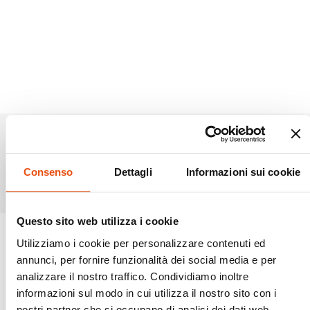
Prodotti simili
Consenso
Dettagli
Informazioni sui cookie
Questo sito web utilizza i cookie
Utilizziamo i cookie per personalizzare contenuti ed
annunci, per fornire funzionalità dei social media e per
analizzare il nostro traffico. Condividiamo inoltre
informazioni sul modo in cui utilizza il nostro sito con i
nostri partner che si occupano di analisi dei dati web,