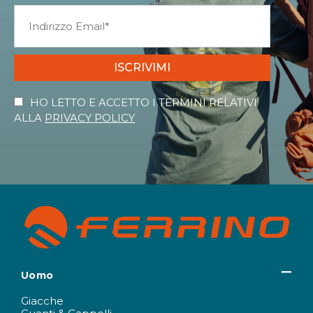
ISCRIVIMI
HO LETTO E ACCETTO I TERMINI RELATIVI
ALLA
PRIVACY POLICY
Uomo
Giacche