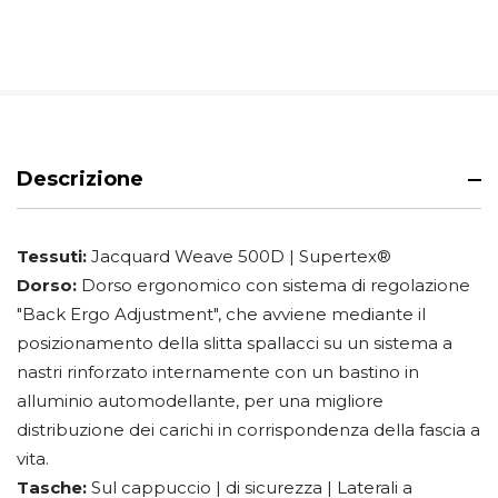
Descrizione
Tessuti:
Jacquard Weave 500D | Supertex®
Dorso:
Dorso ergonomico con sistema di regolazione
"Back Ergo Adjustment", che avviene mediante il
posizionamento della slitta spallacci su un sistema a
nastri rinforzato internamente con un bastino in
alluminio automodellante, per una migliore
distribuzione dei carichi in corrispondenza della fascia a
vita.
Tasche:
Sul cappuccio | di sicurezza | Laterali a