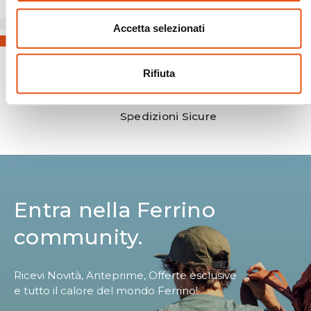
Accetta selezionati
Rifiuta
Spedizioni Sicure
Entra nella Ferrino
community.
Ricevi Novità, Anteprime, Offerte esclusive
e tutto il calore del mondo Ferrino!