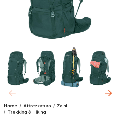
Home
Attrezzatura
Zaini
Trekking & Hiking