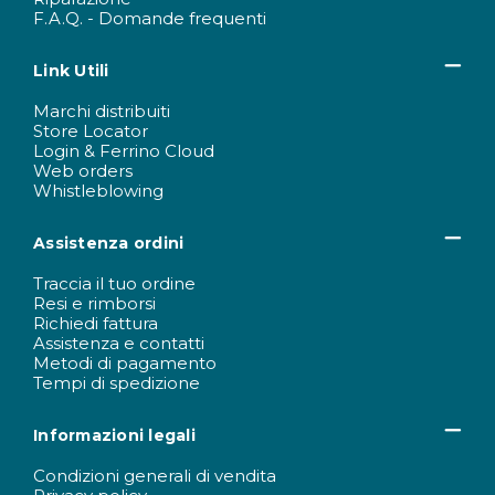
F.A.Q. - Domande frequenti
Link Utili
Marchi distribuiti
Store Locator
Login & Ferrino Cloud
Web orders
Whistleblowing
Assistenza ordini
Traccia il tuo ordine
Resi e rimborsi
Richiedi fattura
Assistenza e contatti
Metodi di pagamento
Tempi di spedizione
Informazioni legali
Condizioni generali di vendita