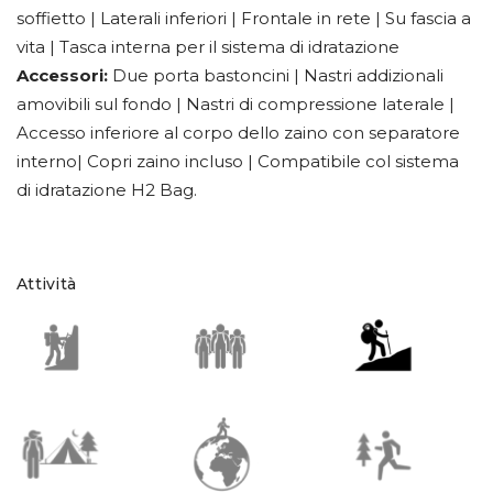
soffietto | Laterali inferiori | Frontale in rete | Su fascia a
vita | Tasca interna per il sistema di idratazione
Accessori:
Due porta bastoncini | Nastri addizionali
amovibili sul fondo | Nastri di compressione laterale |
Accesso inferiore al corpo dello zaino con separatore
interno| Copri zaino incluso | Compatibile col sistema
di idratazione H2 Bag.
Attività