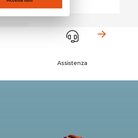
Accetta tutti
Assistenza