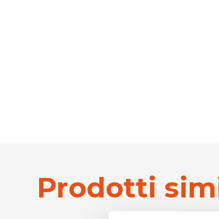
Prodotti simi