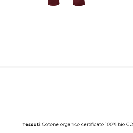
Tessuti
: Cotone organico certificato 100% bio G