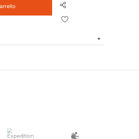
Wish List