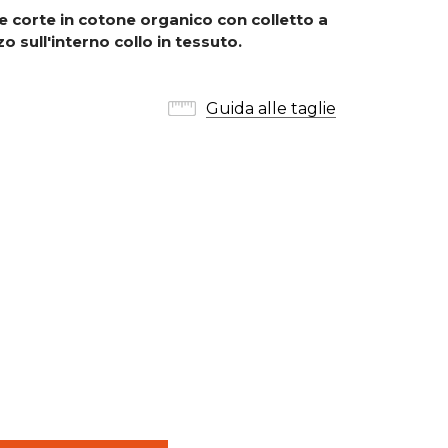
e corte in cotone organico con colletto a
zo sull'interno collo in tessuto.
Guida alle taglie