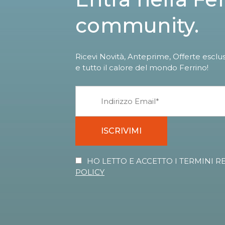
community.
Ricevi Novità, Anteprime, Offerte esclu
e tutto il calore del mondo Ferrino!
ISCRIVIMI
HO LETTO E ACCETTO I TERMINI R
POLICY