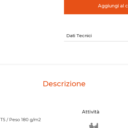
Dati Tecnici
Descrizione
Attività
OTS / Peso 180 g/m2