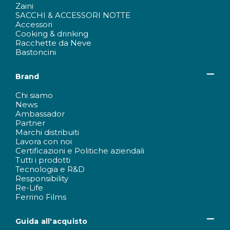
Zaini
SACCHI & ACCESSORI NOTTE
Accessori
Cooking & drinking
Racchette da Neve
Bastoncini
Brand
Chi siamo
News
Ambassador
Partner
Marchi distribuiti
Lavora con noi
Certificazioni e Politiche aziendali
Tutti i prodotti
Tecnologia e R&D
Responsibility
Re-Life
Ferrino Films
Guida all'acquisto