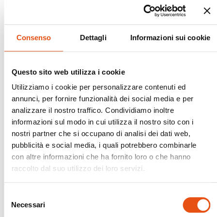
Consenso
Dettagli
Informazioni sui cookie
Questo sito web utilizza i cookie
Utilizziamo i cookie per personalizzare contenuti ed
annunci, per fornire funzionalità dei social media e per
analizzare il nostro traffico. Condividiamo inoltre
informazioni sul modo in cui utilizza il nostro sito con i
nostri partner che si occupano di analisi dei dati web,
pubblicità e social media, i quali potrebbero combinarle
con altre informazioni che ha fornito loro o che hanno
raccolto dal suo utilizzo dei loro servizi.
Selezione
Necessari
del