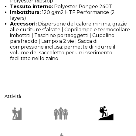
Polyester Ripstop
Tessuto interno:
Polyester Pongee 240T
Imbottitura:
120 g/m2 HTF Performance (2
layers)
Accessori:
Dispersione del calore minima, grazie
alle cuciture sfalsate | Coprilampo e termocollare
imbottiti | Taschino portaoggetti | Cupolino
parafreddo | Lampo a 2 vie | Sacca di
compressione inclusa: permette di ridurre il
volume del saccoletto per un inserimento
facilitato nello zaino
Attività