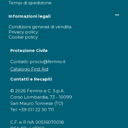
Tempi di spedizione
Informazioni legali
Condizioni generali di vendita
Privacy policy
Cookie policy
Protezione Civile
Contatti: prociv@ferrino.it
Catalogo First Aid
Contatti e Recapiti
© 2026 Ferrino e C. S.p.A.
Corso Lombardia, 73 - 10099
San Mauro Torinese (TO)
Tel: +39 011 22 30 711
C.F. e P.IVA 00516070018