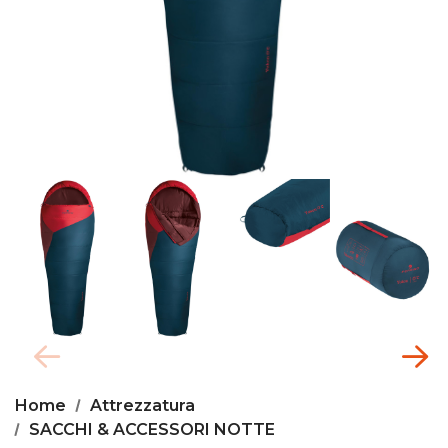
Home
Attrezzatura
SACCHI & ACCESSORI NOTTE