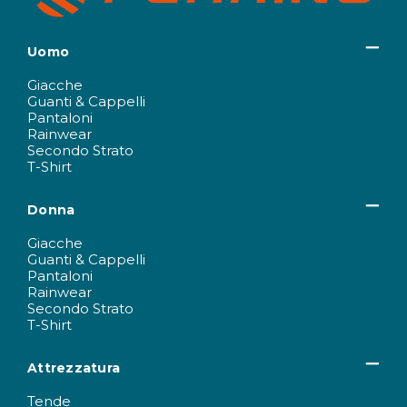
Uomo
Giacche
Guanti & Cappelli
Pantaloni
Rainwear
Secondo Strato
T-Shirt
Donna
Giacche
Guanti & Cappelli
Pantaloni
Rainwear
Secondo Strato
T-Shirt
Attrezzatura
Tende