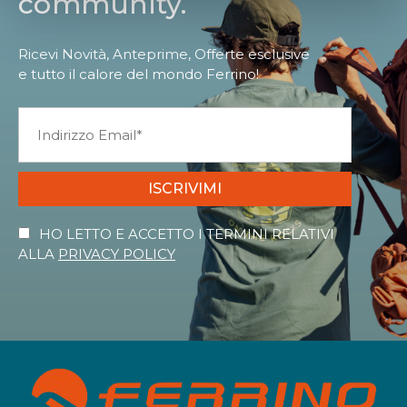
community.
Ricevi Novità, Anteprime, Offerte esclusive
e tutto il calore del mondo Ferrino!
ISCRIVIMI
HO LETTO E ACCETTO I TERMINI RELATIVI
ALLA
PRIVACY POLICY