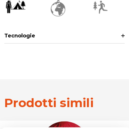
Tecnologie
Prodotti simili